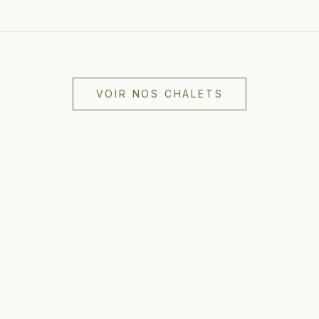
VOIR NOS CHALETS