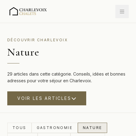
DÉCOUVRIR CHARLEVOIX
Nature
29 articles dans cette catégorie. Conseils, idées et bonnes
adresses pour votre séjour en Charlevoix.
VOIR LES ARTICLES
TOUS
GASTRONOMIE
NATURE