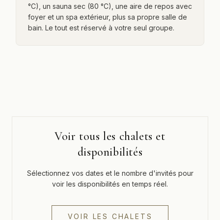
°C), un sauna sec (80 °C), une aire de repos avec
foyer et un spa extérieur, plus sa propre salle de
bain. Le tout est réservé à votre seul groupe.
Voir tous les chalets et
disponibilités
Sélectionnez vos dates et le nombre d'invités pour
voir les disponibilités en temps réel.
VOIR LES CHALETS