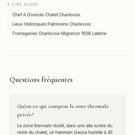
À LIRE AUSSI
Chef A Domicile Chalet Charlevoix
Lieux Historiques Patrimoine Charlevoix
Fromageries Charlevoix Migneron 1608 Laiterie
Questions fréquentes
Qu'est-ce qui compose la zone thermale
privée?
La zone thermale réunit, dans une aile isolée du
reste du chalet, un hammam (sauna humide à 45