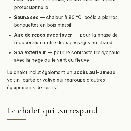
professionnelle
Sauna sec
— chaleur à 80 °C, poêle à pierres,
banquettes en bois massif
Aire de repos avec foyer
— pour la phase de
récupération entre deux passages au chaud
Spa extérieur
— pour le contraste froid/chaud
avec la neige ou le vent du fleuve
Le chalet inclut également un
accès au Hameau
voisin, partie privative qui regroupe d'autres
équipements de loisirs.
Le chalet qui correspond