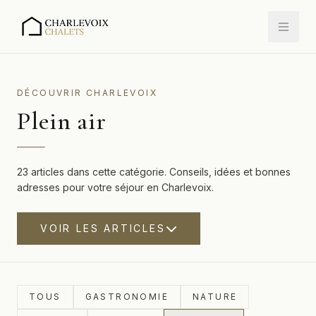
DÉCOUVRIR CHARLEVOIX
Plein air
23 articles dans cette catégorie. Conseils, idées et bonnes
adresses pour votre séjour en Charlevoix.
VOIR LES ARTICLES
TOUS
GASTRONOMIE
NATURE