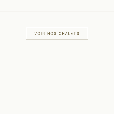
VOIR NOS CHALETS