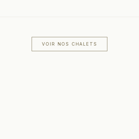
VOIR NOS CHALETS