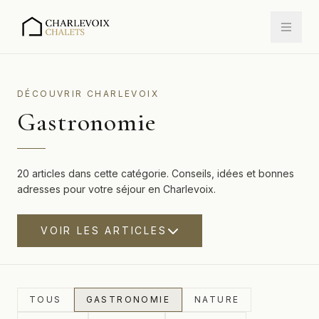
DÉCOUVRIR CHARLEVOIX
Gastronomie
20 articles dans cette catégorie. Conseils, idées et bonnes
adresses pour votre séjour en Charlevoix.
VOIR LES ARTICLES
TOUS
GASTRONOMIE
NATURE