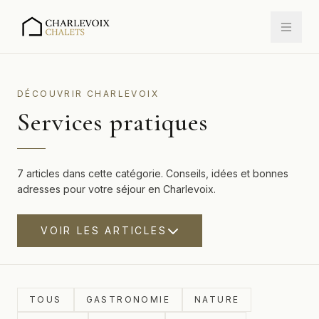
DÉCOUVRIR CHARLEVOIX
Services pratiques
7 articles dans cette catégorie. Conseils, idées et bonnes
adresses pour votre séjour en Charlevoix.
VOIR LES ARTICLES
TOUS
GASTRONOMIE
NATURE