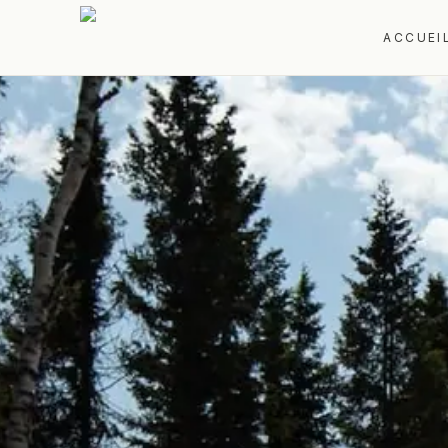
ACCUEI