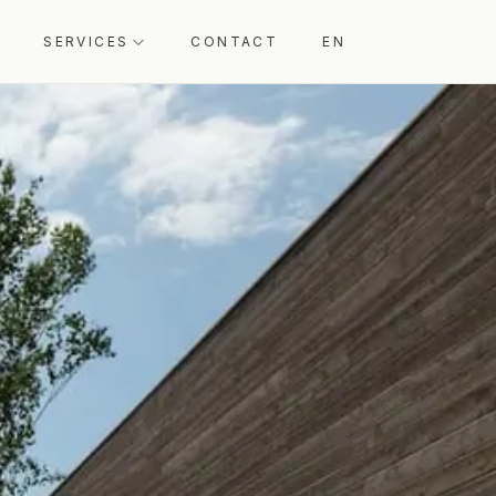
SERVICES
CONTACT
EN