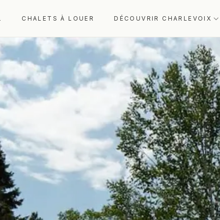
L
CHALETS À LOUER
DÉCOUVRIR CHARLEVOIX