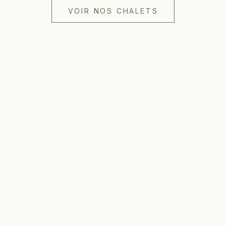
VOIR NOS CHALETS
LIENS RAPIDES