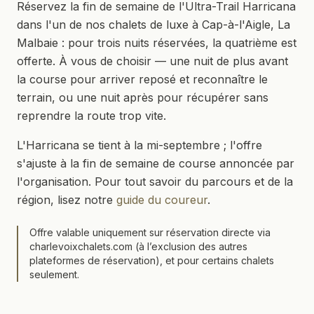
Réservez la fin de semaine de l'Ultra-Trail Harricana
dans l'un de nos chalets de luxe à Cap-à-l'Aigle, La
Malbaie : pour trois nuits réservées, la quatrième est
offerte. À vous de choisir — une nuit de plus avant
la course pour arriver reposé et reconnaître le
terrain, ou une nuit après pour récupérer sans
reprendre la route trop vite.
L'Harricana se tient à la mi-septembre ; l'offre
s'ajuste à la fin de semaine de course annoncée par
l'organisation. Pour tout savoir du parcours et de la
région, lisez notre
guide du coureur
.
Offre valable uniquement sur réservation directe via
charlevoixchalets.com (à l’exclusion des autres
plateformes de réservation), et pour certains chalets
seulement.