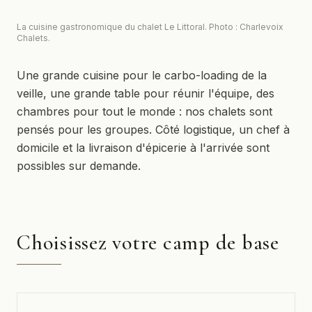
La cuisine gastronomique du chalet Le Littoral. Photo : Charlevoix
Chalets.
Une grande cuisine pour le carbo-loading de la
veille, une grande table pour réunir l'équipe, des
chambres pour tout le monde : nos chalets sont
pensés pour les groupes. Côté logistique, un chef à
domicile et la livraison d'épicerie à l'arrivée sont
possibles sur demande.
Choisissez votre camp de base