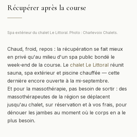
Récupérer après la course
Spa extérieur du chalet Le Littoral. Photo : Charlevoix Chalets.
Chaud, froid, repos : la récupération se fait mieux
en privé qu'au milieu d'un spa public bondé le
week-end de la course. Le
chalet Le Littoral
réunit
sauna, spa extérieur et piscine chauffée — cette
dernière encore ouverte à la mi-septembre.
Et pour la massothérapie, pas besoin de sortir : des
massothérapeutes de la région se déplacent
jusqu'au chalet, sur réservation et à vos frais, pour
dénouer les jambes au moment où le corps en a le
plus besoin.