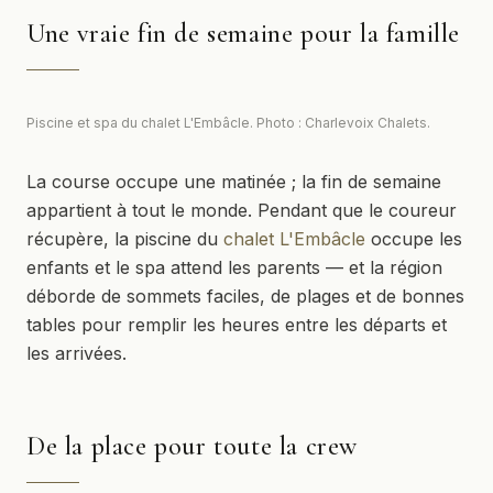
Une vraie fin de semaine pour la famille
Piscine et spa du chalet L'Embâcle. Photo : Charlevoix Chalets.
La course occupe une matinée ; la fin de semaine
appartient à tout le monde. Pendant que le coureur
récupère, la piscine du
chalet L'Embâcle
occupe les
enfants et le spa attend les parents — et la région
déborde de sommets faciles, de plages et de bonnes
tables pour remplir les heures entre les départs et
les arrivées.
De la place pour toute la crew