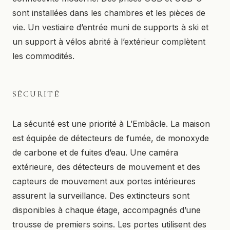
sont installées dans les chambres et les pièces de
vie. Un vestiaire d’entrée muni de supports à ski et
un support à vélos abrité à l’extérieur complètent
les commodités.
SÉCURITÉ
La sécurité est une priorité à L’Embâcle. La maison
est équipée de détecteurs de fumée, de monoxyde
de carbone et de fuites d’eau. Une caméra
extérieure, des détecteurs de mouvement et des
capteurs de mouvement aux portes intérieures
assurent la surveillance. Des extincteurs sont
disponibles à chaque étage, accompagnés d’une
trousse de premiers soins. Les portes utilisent des