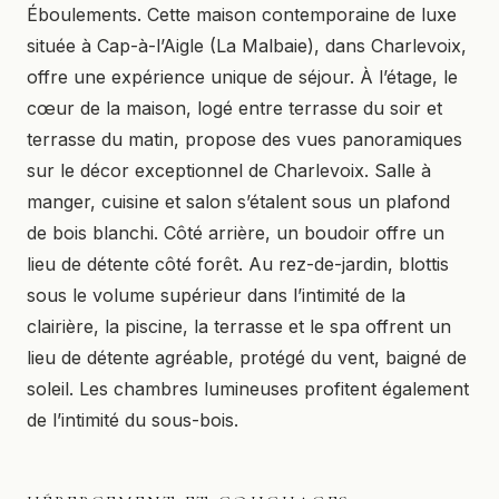
Éboulements. Cette maison contemporaine de luxe
située à Cap-à-l’Aigle (La Malbaie), dans Charlevoix,
offre une expérience unique de séjour. À l’étage, le
cœur de la maison, logé entre terrasse du soir et
terrasse du matin, propose des vues panoramiques
sur le décor exceptionnel de Charlevoix. Salle à
manger, cuisine et salon s’étalent sous un plafond
de bois blanchi. Côté arrière, un boudoir offre un
lieu de détente côté forêt. Au rez-de-jardin, blottis
sous le volume supérieur dans l’intimité de la
clairière, la piscine, la terrasse et le spa offrent un
lieu de détente agréable, protégé du vent, baigné de
soleil. Les chambres lumineuses profitent également
de l’intimité du sous-bois.