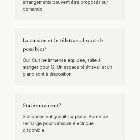
arrangements peuvent être proposés sur
demande.
La cuisine et le télétravail sont-ils
possibles?
Oui. Cuisine immense équipée, salle à
manger pour 12. Un espace télétravail et un
piano sont à disposition.
Stationnement?
Stationnement gratuit sur place. Borne de
recharge pour véhicule électrique
disponible.