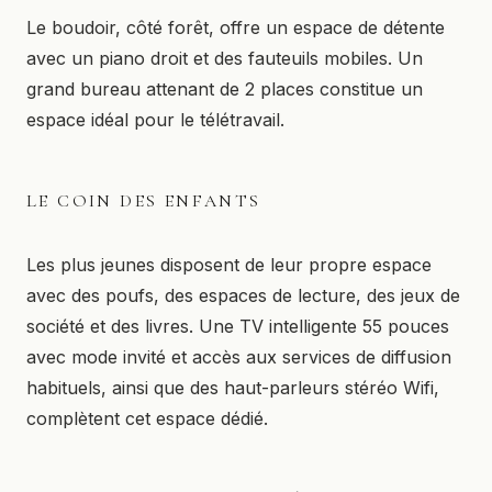
Le boudoir, côté forêt, offre un espace de détente
avec un piano droit et des fauteuils mobiles. Un
grand bureau attenant de 2 places constitue un
espace idéal pour le télétravail.
LE COIN DES ENFANTS
Les plus jeunes disposent de leur propre espace
avec des poufs, des espaces de lecture, des jeux de
société et des livres. Une TV intelligente 55 pouces
avec mode invité et accès aux services de diffusion
habituels, ainsi que des haut-parleurs stéréo Wifi,
complètent cet espace dédié.