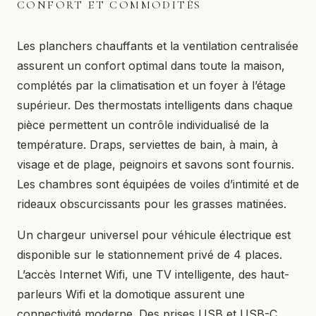
CONFORT ET COMMODITÉS
Les planchers chauffants et la ventilation centralisée
assurent un confort optimal dans toute la maison,
complétés par la climatisation et un foyer à l’étage
supérieur. Des thermostats intelligents dans chaque
pièce permettent un contrôle individualisé de la
température. Draps, serviettes de bain, à main, à
visage et de plage, peignoirs et savons sont fournis.
Les chambres sont équipées de voiles d’intimité et de
rideaux obscurcissants pour les grasses matinées.
Un chargeur universel pour véhicule électrique est
disponible sur le stationnement privé de 4 places.
L’accès Internet Wifi, une TV intelligente, des haut-
parleurs Wifi et la domotique assurent une
connectivité moderne. Des prises USB et USB-C