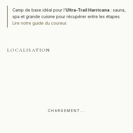
Camp de base idéal pour l’
Ultra-Trail Harricana
: sauna,
spa et grande cuisine pour récupérer entre les étapes.
Lire notre guide du coureur
.
LOCALISATION
CHARGEMENT...