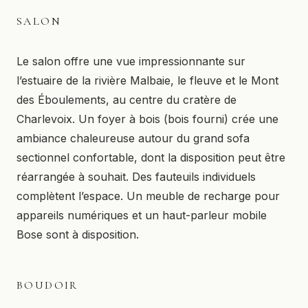
SALON
Le salon offre une vue impressionnante sur
l’estuaire de la rivière Malbaie, le fleuve et le Mont
des Éboulements, au centre du cratère de
Charlevoix. Un foyer à bois (bois fourni) crée une
ambiance chaleureuse autour du grand sofa
sectionnel confortable, dont la disposition peut être
réarrangée à souhait. Des fauteuils individuels
complètent l’espace. Un meuble de recharge pour
appareils numériques et un haut-parleur mobile
Bose sont à disposition.
BOUDOIR