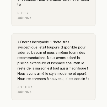
!
»
RICKY
août 2025
«
Endroit incroyable ! L'hôte, très
sympathique, était toujours disponible pour
aider au besoin et nous a même fourni des
recommandations. Nous avons adoré la
piscine extérieure et l'espace spa, mais le
reste de la maison est tout aussi magnifique !
Nous avons aimé le style moderne et épuré.
Nous réserverons à nouveau, c'est certain !
»
JOSHUA
août 2024