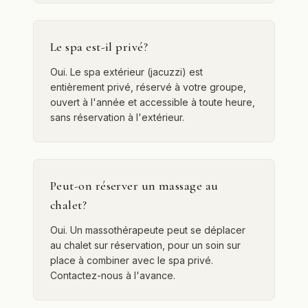
Le spa est-il privé?
Oui. Le spa extérieur (jacuzzi) est
entièrement privé, réservé à votre groupe,
ouvert à l'année et accessible à toute heure,
sans réservation à l'extérieur.
Peut-on réserver un massage au
chalet?
Oui. Un massothérapeute peut se déplacer
au chalet sur réservation, pour un soin sur
place à combiner avec le spa privé.
Contactez-nous à l'avance.