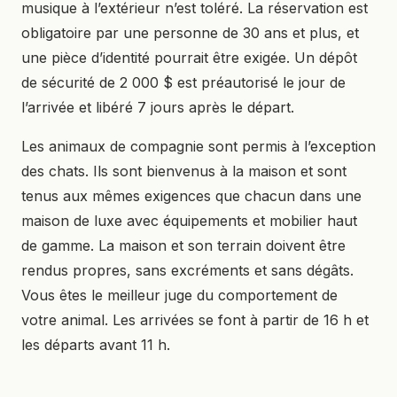
musique à l’extérieur n’est toléré. La réservation est
obligatoire par une personne de 30 ans et plus, et
une pièce d’identité pourrait être exigée. Un dépôt
de sécurité de 2 000 $ est préautorisé le jour de
l’arrivée et libéré 7 jours après le départ.
Les animaux de compagnie sont permis à l’exception
des chats. Ils sont bienvenus à la maison et sont
tenus aux mêmes exigences que chacun dans une
maison de luxe avec équipements et mobilier haut
de gamme. La maison et son terrain doivent être
rendus propres, sans excréments et sans dégâts.
Vous êtes le meilleur juge du comportement de
votre animal. Les arrivées se font à partir de 16 h et
les départs avant 11 h.