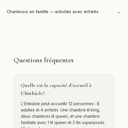
→
Charlevoix en famille — activités avec enfants
Questions fréquentes
Quelle est la capacité d'accueil à
L'Embâcle?
L'Embâcle peut accueillir 12 personnes : 8
adultes et 4 enfants. Une chambre lit king,
deux chambres lit queen, et une chambre
familiale avec 1 lit queen et 2 lits superposés