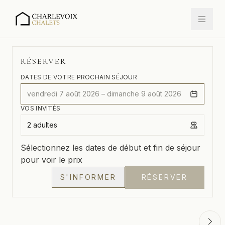
195 RUE MARIE ROSE, LA MALBAIE, QUÉBEC
RÉSERVER
DATES DE VOTRE PROCHAIN SÉJOUR
vendredi 7 août 2026 – dimanche 9 août 2026
VOS INVITÉS
2 adultes
Sélectionnez les dates de début et fin de séjour
pour voir le prix
S'INFORMER
RÉSERVER