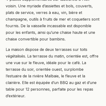
voisin. Une myriade d’assiettes et bols, couverts,
plats de service, verres à eau, vin, bière et
champagne, outils à fruits de mer et coquetiers sont
fournis. De la vaisselle incassable est disponible
pour les enfants, ainsi qu’une chaise haute et une
chaise convertible pour bambins.
La maison dispose de deux terrasses sur toits
végétalisés. La terrasse du matin, orientée est, offre
une vue sur le fleuve, idéale pour le café. La
terrasse du soir, orientée ouest, surplombe
l’estuaire de la rivière Malbaie, le fleuve et la
clairière. Elle est équipée d’un BBQ au gaz et d’une
table pour 12 personnes, parfaite pour les repas
d’extérieur.