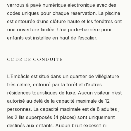
verrous à pavé numérique électronique avec des
codes uniques pour chaque réservation. La piscine
est entourée d’une clôture haute et les fenêtres ont
une ouverture limitée. Une porte-barrière pour
enfants est installée en haut de l’escalier.
CODE DE CONDUITE
L’Embâcle est situé dans un quartier de villégiature
très calme, entouré par la forêt et d’autres
résidences touristiques de luxe. Aucun visiteur n’est
autorisé au-delà de la capacité maximale de 12
personnes. La capacité maximale est de 8 adultes ;
les 2 lits superposés (4 places) sont uniquement
destinés aux enfants. Aucun bruit excessif ni