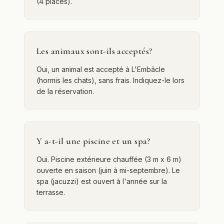
(4 places).
Les animaux sont-ils acceptés?
Oui, un animal est accepté à L'Embâcle
(hormis les chats), sans frais. Indiquez-le lors
de la réservation.
Y a-t-il une piscine et un spa?
Oui. Piscine extérieure chauffée (3 m x 6 m)
ouverte en saison (juin à mi-septembre). Le
spa (jacuzzi) est ouvert à l'année sur la
terrasse.