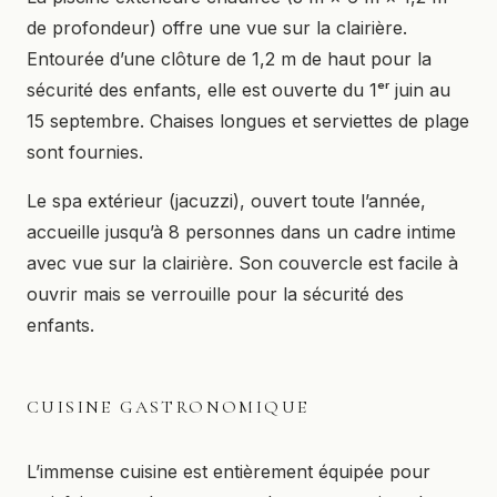
de profondeur) offre une vue sur la clairière.
Entourée d’une clôture de 1,2 m de haut pour la
sécurité des enfants, elle est ouverte du 1ᵉʳ juin au
15 septembre. Chaises longues et serviettes de plage
sont fournies.
Le spa extérieur (jacuzzi), ouvert toute l’année,
accueille jusqu’à 8 personnes dans un cadre intime
avec vue sur la clairière. Son couvercle est facile à
ouvrir mais se verrouille pour la sécurité des
enfants.
CUISINE GASTRONOMIQUE
L’immense cuisine est entièrement équipée pour