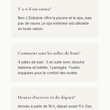
Y a-t-il un sauna?
Non. L'Embâcle offre la piscine et le spa, mais
pas de sauna. Le spa extérieur est utilisable
en toute saison.
Comment sont les salles de bain?
4 salles de bain : 3 en suite avec douche
italienne et toilette, 1 partagée. Toutes
équipées pour le confort des invités.
Heures d'arrivée et de départ?
Arrivée à partir de 16 h, départ avant 11 h. Des