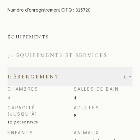
Numéro d’enregistrement CITQ :
315720
ÉQUIPEMENTS
71
ÉQUIPEMENTS ET SERVICES
HÉBERGEMENT
6
CHAMBRES
SALLES DE BAIN
4
4
CAPACITÉ
ADULTES
(JUSQU'À)
8
12 personnes
ENFANTS
ANIMAUX