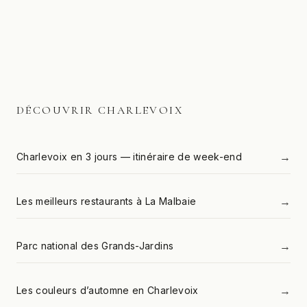
DÉCOUVRIR CHARLEVOIX
→
Charlevoix en 3 jours — itinéraire de week-end
→
Les meilleurs restaurants à La Malbaie
→
Parc national des Grands-Jardins
→
Les couleurs d’automne en Charlevoix