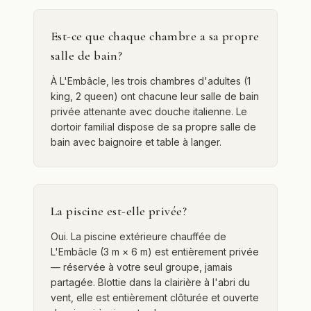
Est-ce que chaque chambre a sa propre
salle de bain?
À L'Embâcle, les trois chambres d'adultes (1
king, 2 queen) ont chacune leur salle de bain
privée attenante avec douche italienne. Le
dortoir familial dispose de sa propre salle de
bain avec baignoire et table à langer.
La piscine est-elle privée?
Oui. La piscine extérieure chauffée de
L'Embâcle (3 m × 6 m) est entièrement privée
— réservée à votre seul groupe, jamais
partagée. Blottie dans la clairière à l'abri du
vent, elle est entièrement clôturée et ouverte