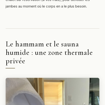
jambes au moment où le corps en a le plus besoin.
Le hammam et le sauna
humide : une zone thermale
privée