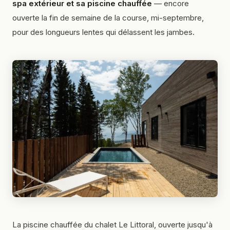
spa extérieur et sa piscine chauffée
— encore
ouverte la fin de semaine de la course, mi-septembre,
pour des longueurs lentes qui délassent les jambes.
La piscine chauffée du chalet Le Littoral, ouverte jusqu'à