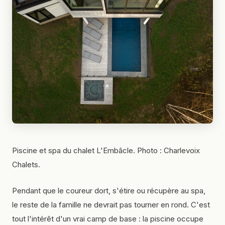
Piscine et spa du chalet L'Embâcle. Photo : Charlevoix
Chalets.
Pendant que le coureur dort, s'étire ou récupère au spa,
le reste de la famille ne devrait pas tourner en rond. C'est
tout l'intérêt d'un vrai camp de base : la piscine occupe