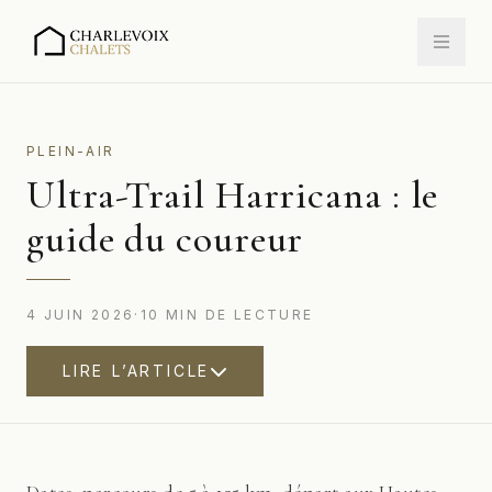
PLEIN-AIR
Ultra-Trail Harricana : le
guide du coureur
4 JUIN 2026
·
10
MIN
DE LECTURE
LIRE L’ARTICLE