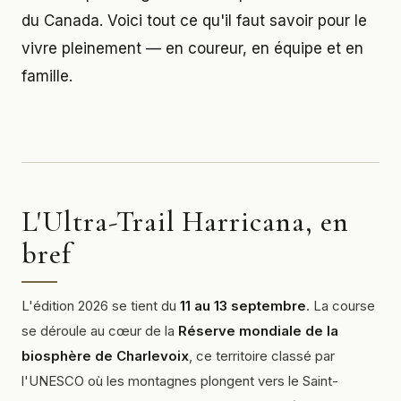
du Canada. Voici tout ce qu'il faut savoir pour le
vivre pleinement — en coureur, en équipe et en
famille.
L'Ultra-Trail Harricana, en
bref
L'édition 2026 se tient du
11 au 13 septembre
. La course
se déroule au cœur de la
Réserve mondiale de la
biosphère de Charlevoix
, ce territoire classé par
l'UNESCO où les montagnes plongent vers le Saint-