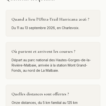
Quand a lieu l'Ultra-Trail Harricana 2026 ?
Du 11 au 13 septembre 2026, en Charlevoix.
Où partent et arrivent les courses ?
Départ au parc national des Hautes-Gorges-de-la-
Rivière-Malbaie, arrivée à la station Mont Grand-
Fonds, au nord de La Malbaie.
Quelles distances sont offertes ?
Onze distances, du 5 km familial au 125 km