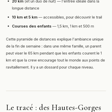
20 km
(et un duo de nuit) — l'entrée idéale dans la
longue distance
10 km et 5 km
— accessibles, pour découvrir le trail
Courses des enfants
— 1,5 km, 1 km et 500 m
Cette pyramide de distances explique l'ambiance unique
de la fin de semaine : dans une même famille, un parent
peut viser le 65 km pendant que les enfants courent le 1
km et que la
crew
encourage tout le monde aux points de
ravitaillement. Il y a un dossard pour chaque niveau.
Le tracé : des Hautes-Gorges