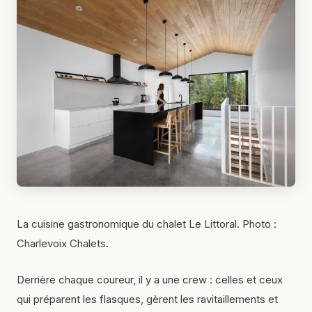
La cuisine gastronomique du chalet Le Littoral. Photo :
Charlevoix Chalets.
Derrière chaque coureur, il y a une
crew
: celles et ceux
qui préparent les flasques, gèrent les ravitaillements et