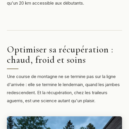
qu'un 20 km accessible aux débutants.
Optimiser sa récupération :
chaud, froid et soins
Une course de montagne ne se termine pas sur la ligne
d'arrivée : elle se termine le lendemain, quand les jambes
redescendent. Et la récupération, chez les traileurs
aguerris, est une science autant qu'un plaisir.