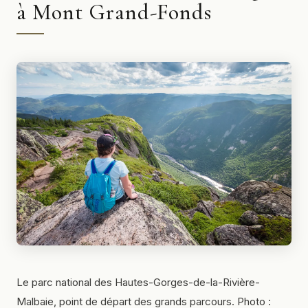
à Mont Grand-Fonds
Le parc national des Hautes-Gorges-de-la-Rivière-
Malbaie, point de départ des grands parcours. Photo :