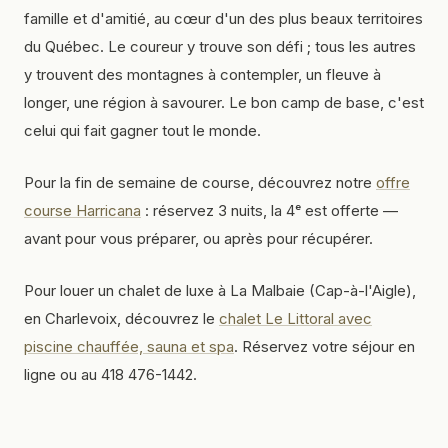
famille et d'amitié, au cœur d'un des plus beaux territoires
du Québec. Le coureur y trouve son défi ; tous les autres
y trouvent des montagnes à contempler, un fleuve à
longer, une région à savourer. Le bon camp de base, c'est
celui qui fait gagner tout le monde.
Pour la fin de semaine de course, découvrez notre
offre
course Harricana
: réservez 3 nuits, la 4ᵉ est offerte —
avant pour vous préparer, ou après pour récupérer.
Pour louer un chalet de luxe à La Malbaie (Cap-à-l'Aigle),
en Charlevoix, découvrez le
chalet Le Littoral avec
piscine chauffée, sauna et spa
. Réservez votre séjour en
ligne ou au 418 476-1442.