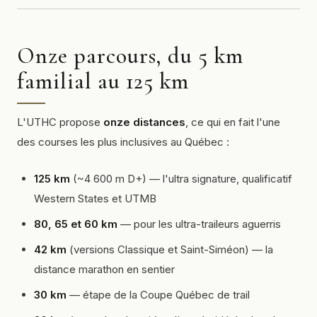
Onze parcours, du 5 km
familial au 125 km
L'UTHC propose
onze distances
, ce qui en fait l'une
des courses les plus inclusives au Québec :
125 km
(~4 600 m D+) — l'ultra signature, qualificatif
Western States et UTMB
80, 65 et 60 km
— pour les ultra-traileurs aguerris
42 km
(versions Classique et Saint-Siméon) — la
distance marathon en sentier
30 km
— étape de la Coupe Québec de trail