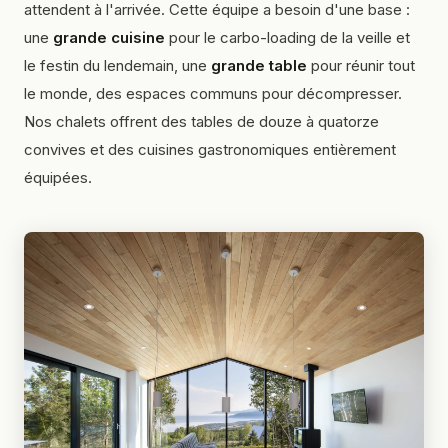
attendent à l'arrivée. Cette équipe a besoin d'une base :
une
grande cuisine
pour le
carbo-loading
de la veille et
le festin du lendemain, une
grande table
pour réunir tout
le monde, des espaces communs pour décompresser.
Nos chalets offrent des tables de douze à quatorze
convives et des cuisines gastronomiques entièrement
équipées.