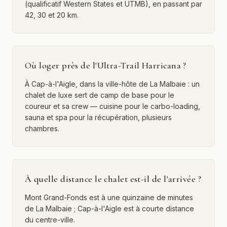
(qualificatif Western States et UTMB), en passant par
42, 30 et 20 km.
Où loger près de l'Ultra-Trail Harricana ?
À Cap-à-l'Aigle, dans la ville-hôte de La Malbaie : un
chalet de luxe sert de camp de base pour le
coureur et sa crew — cuisine pour le carbo-loading,
sauna et spa pour la récupération, plusieurs
chambres.
À quelle distance le chalet est-il de l'arrivée ?
Mont Grand-Fonds est à une quinzaine de minutes
de La Malbaie ; Cap-à-l'Aigle est à courte distance
du centre-ville.