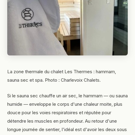
La zone thermale du chalet Les Thermes : hammam,
sauna sec et spa. Photo : Charlevoix Chalets.
Si le sauna sec chauffe un air sec, le hammam — ou sauna
humide — enveloppe le corps d'une chaleur moite, plus
douce pour les voies respiratoires et réputée pour
détendre les muscles en profondeur. Au retour d'une
longue journée de sentier, l'idéal est d'avoir les deux sous