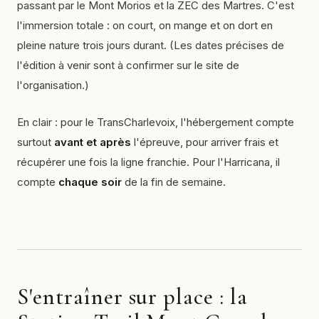
passant par le Mont Morios et la ZEC des Martres. C'est
l'immersion totale : on court, on mange et on dort en
pleine nature trois jours durant. (Les dates précises de
l'édition à venir sont à confirmer sur le site de
l'organisation.)
En clair : pour le TransCharlevoix, l'hébergement compte
surtout
avant et après
l'épreuve, pour arriver frais et
récupérer une fois la ligne franchie. Pour l'Harricana, il
compte
chaque soir
de la fin de semaine.
S'entraîner sur place : la