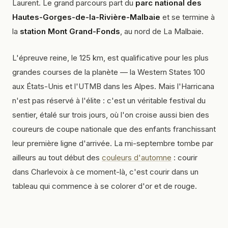
Laurent. Le grand parcours part du
parc national des
Hautes-Gorges-de-la-Rivière-Malbaie
et se termine à
la
station Mont Grand-Fonds
, au nord de La Malbaie.
L'épreuve reine, le 125 km, est qualificative pour les plus
grandes courses de la planète — la Western States 100
aux États-Unis et l'UTMB dans les Alpes. Mais l'Harricana
n'est pas réservé à l'élite : c'est un véritable festival du
sentier, étalé sur trois jours, où l'on croise aussi bien des
coureurs de coupe nationale que des enfants franchissant
leur première ligne d'arrivée. La mi-septembre tombe par
ailleurs au tout début des
couleurs d'automne
: courir
dans Charlevoix à ce moment-là, c'est courir dans un
tableau qui commence à se colorer d'or et de rouge.