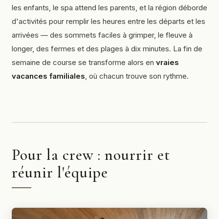
les enfants, le spa attend les parents, et la région déborde
d'activités pour remplir les heures entre les départs et les
arrivées — des sommets faciles à grimper, le fleuve à
longer, des fermes et des plages à dix minutes. La fin de
semaine de course se transforme alors en
vraies
vacances familiales
, où chacun trouve son rythme.
Pour la crew : nourrir et
réunir l'équipe