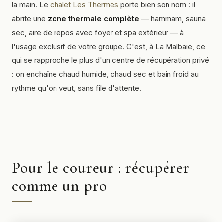
la main. Le
chalet Les Thermes
porte bien son nom : il
abrite une
zone thermale complète
— hammam, sauna
sec, aire de repos avec foyer et spa extérieur — à
l'usage exclusif de votre groupe. C'est, à La Malbaie, ce
qui se rapproche le plus d'un centre de récupération privé
: on enchaîne chaud humide, chaud sec et bain froid au
rythme qu'on veut, sans file d'attente.
Pour le coureur : récupérer
comme un pro