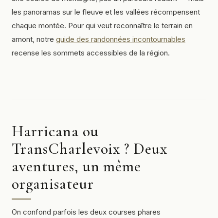
les panoramas sur le fleuve et les vallées récompensent
chaque montée. Pour qui veut reconnaître le terrain en
amont, notre
guide des randonnées incontournables
recense les sommets accessibles de la région.
Harricana ou
TransCharlevoix ? Deux
aventures, un même
organisateur
On confond parfois les deux courses phares