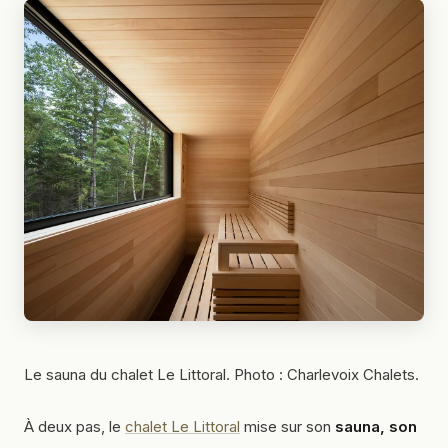
Le sauna du chalet Le Littoral. Photo : Charlevoix Chalets.
À deux pas, le
chalet Le Littoral
mise sur son
sauna, son