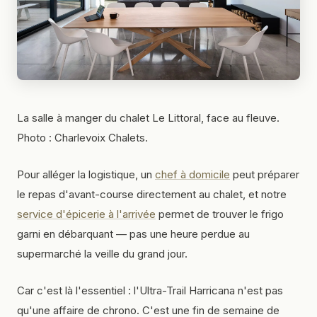
La salle à manger du chalet Le Littoral, face au fleuve.
Photo : Charlevoix Chalets.
Pour alléger la logistique, un
chef à domicile
peut préparer
le repas d'avant-course directement au chalet, et notre
service d'épicerie à l'arrivée
permet de trouver le frigo
garni en débarquant — pas une heure perdue au
supermarché la veille du grand jour.
Car c'est là l'essentiel : l'Ultra-Trail Harricana n'est pas
qu'une affaire de chrono. C'est une fin de semaine de