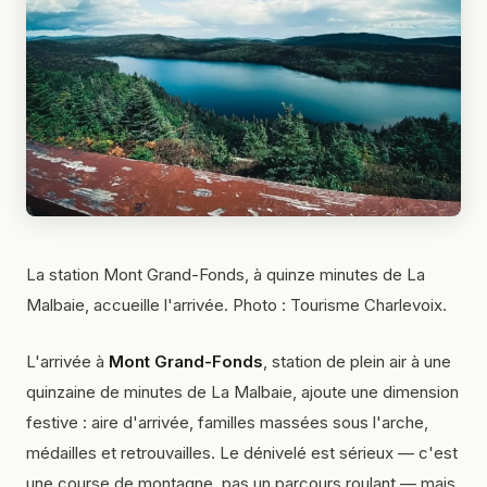
La station Mont Grand-Fonds, à quinze minutes de La
Malbaie, accueille l'arrivée. Photo : Tourisme Charlevoix.
L'arrivée à
Mont Grand-Fonds
, station de plein air à une
quinzaine de minutes de La Malbaie, ajoute une dimension
festive : aire d'arrivée, familles massées sous l'arche,
médailles et retrouvailles. Le dénivelé est sérieux — c'est
une course de montagne, pas un parcours roulant — mais