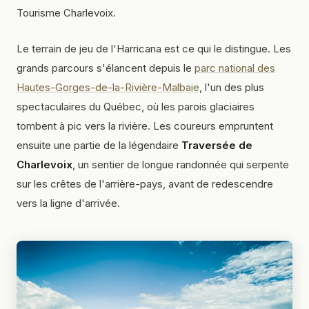
Tourisme Charlevoix.
Le terrain de jeu de l'Harricana est ce qui le distingue. Les
grands parcours s'élancent depuis le
parc national des
Hautes-Gorges-de-la-Rivière-Malbaie
, l'un des plus
spectaculaires du Québec, où les parois glaciaires
tombent à pic vers la rivière. Les coureurs empruntent
ensuite une partie de la légendaire
Traversée de
Charlevoix
, un sentier de longue randonnée qui serpente
sur les crêtes de l'arrière-pays, avant de redescendre
vers la ligne d'arrivée.