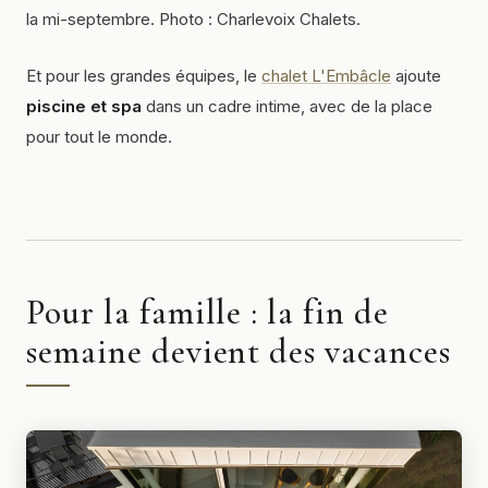
la mi-septembre. Photo : Charlevoix Chalets.
Et pour les grandes équipes, le
chalet L'Embâcle
ajoute
piscine et spa
dans un cadre intime, avec de la place
pour tout le monde.
Pour la famille : la fin de
semaine devient des vacances