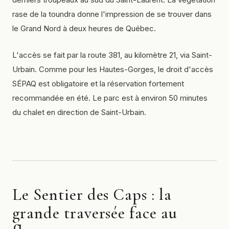
rase de la toundra donne l'impression de se trouver dans
le Grand Nord à deux heures de Québec.
L'accès se fait par la route 381, au kilomètre 21, via Saint-
Urbain. Comme pour les Hautes-Gorges, le droit d'accès
SÉPAQ est obligatoire et la réservation fortement
recommandée en été. Le parc est à environ 50 minutes
du chalet en direction de Saint-Urbain.
Le Sentier des Caps : la
grande traversée face au