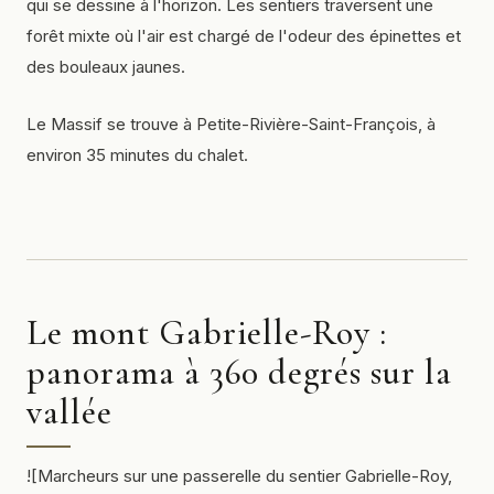
qui se dessine à l'horizon. Les sentiers traversent une
forêt mixte où l'air est chargé de l'odeur des épinettes et
des bouleaux jaunes.
Le Massif se trouve à Petite-Rivière-Saint-François, à
environ 35 minutes du chalet.
Le mont Gabrielle-Roy :
panorama à 360 degrés sur la
vallée
![Marcheurs sur une passerelle du sentier Gabrielle-Roy,