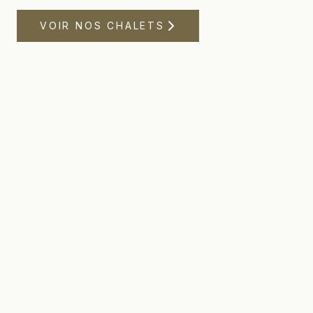
VOIR NOS CHALETS