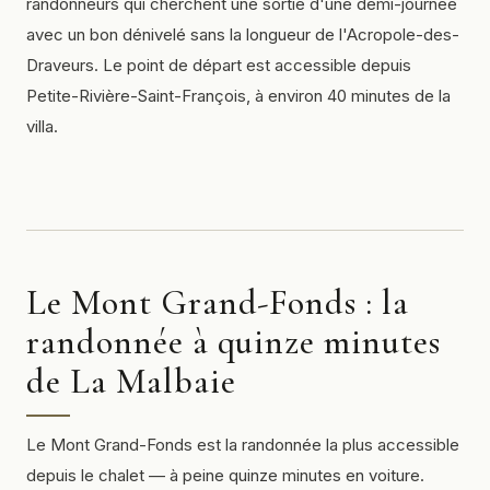
randonneurs qui cherchent une sortie d'une demi-journée
avec un bon dénivelé sans la longueur de l'Acropole-des-
Draveurs. Le point de départ est accessible depuis
Petite-Rivière-Saint-François, à environ 40 minutes de la
villa.
Le Mont Grand-Fonds : la
randonnée à quinze minutes
de La Malbaie
Le Mont Grand-Fonds est la randonnée la plus accessible
depuis le chalet — à peine quinze minutes en voiture.