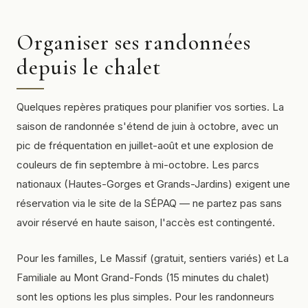
Organiser ses randonnées
depuis le chalet
Quelques repères pratiques pour planifier vos sorties. La
saison de randonnée s'étend de juin à octobre, avec un
pic de fréquentation en juillet-août et une explosion de
couleurs de fin septembre à mi-octobre. Les parcs
nationaux (Hautes-Gorges et Grands-Jardins) exigent une
réservation via le site de la SÉPAQ — ne partez pas sans
avoir réservé en haute saison, l'accès est contingenté.
Pour les familles, Le Massif (gratuit, sentiers variés) et La
Familiale au Mont Grand-Fonds (15 minutes du chalet)
sont les options les plus simples. Pour les randonneurs