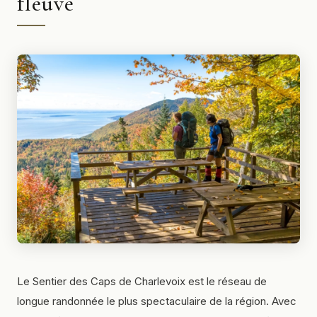
fleuve
Le Sentier des Caps de Charlevoix est le réseau de
longue randonnée le plus spectaculaire de la région. Avec