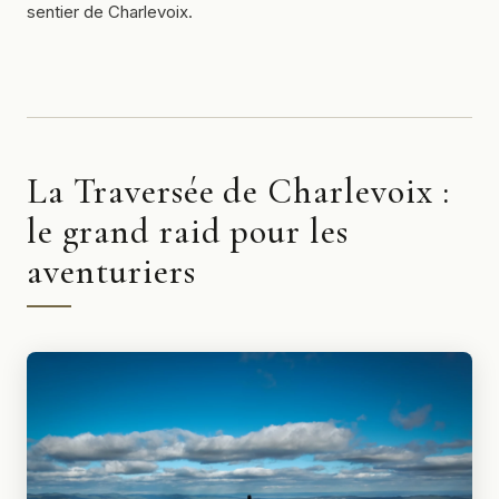
sentier de Charlevoix.
La Traversée de Charlevoix :
le grand raid pour les
aventuriers