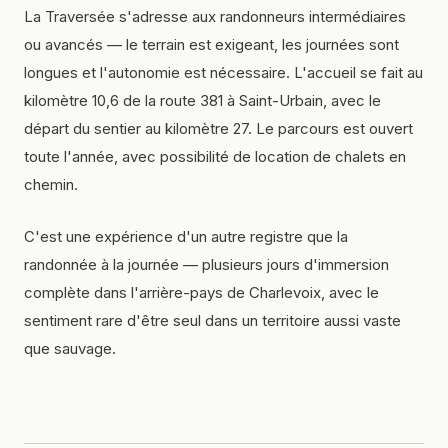
La Traversée s'adresse aux randonneurs intermédiaires
ou avancés — le terrain est exigeant, les journées sont
longues et l'autonomie est nécessaire. L'accueil se fait au
kilomètre 10,6 de la route 381 à Saint-Urbain, avec le
départ du sentier au kilomètre 27. Le parcours est ouvert
toute l'année, avec possibilité de location de chalets en
chemin.
C'est une expérience d'un autre registre que la
randonnée à la journée — plusieurs jours d'immersion
complète dans l'arrière-pays de Charlevoix, avec le
sentiment rare d'être seul dans un territoire aussi vaste
que sauvage.