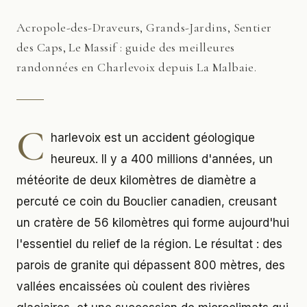
Acropole-des-Draveurs, Grands-Jardins, Sentier
des Caps, Le Massif : guide des meilleures
randonnées en Charlevoix depuis La Malbaie.
C
harlevoix est un accident géologique
heureux. Il y a 400 millions d'années, un
météorite de deux kilomètres de diamètre a
percuté ce coin du Bouclier canadien, creusant
un cratère de 56 kilomètres qui forme aujourd'hui
l'essentiel du relief de la région. Le résultat : des
parois de granite qui dépassent 800 mètres, des
vallées encaissées où coulent des rivières