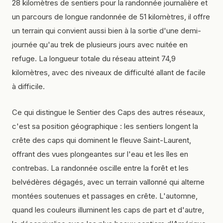
28 kilomètres de sentiers pour la randonnée journalière et
un parcours de longue randonnée de 51 kilomètres, il offre
un terrain qui convient aussi bien à la sortie d'une demi-
journée qu'au trek de plusieurs jours avec nuitée en
refuge. La longueur totale du réseau atteint 74,9
kilomètres, avec des niveaux de difficulté allant de facile
à difficile.
Ce qui distingue le Sentier des Caps des autres réseaux,
c'est sa position géographique : les sentiers longent la
crête des caps qui dominent le fleuve Saint-Laurent,
offrant des vues plongeantes sur l'eau et les îles en
contrebas. La randonnée oscille entre la forêt et les
belvédères dégagés, avec un terrain vallonné qui alterne
montées soutenues et passages en crête. L'automne,
quand les couleurs illuminent les caps de part et d'autre,