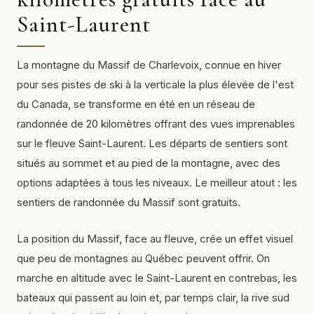
Saint-Laurent
La montagne du Massif de Charlevoix, connue en hiver
pour ses pistes de ski à la verticale la plus élevée de l'est
du Canada, se transforme en été en un réseau de
randonnée de 20 kilomètres offrant des vues imprenables
sur le fleuve Saint-Laurent. Les départs de sentiers sont
situés au sommet et au pied de la montagne, avec des
options adaptées à tous les niveaux. Le meilleur atout : les
sentiers de randonnée du Massif sont gratuits.
La position du Massif, face au fleuve, crée un effet visuel
que peu de montagnes au Québec peuvent offrir. On
marche en altitude avec le Saint-Laurent en contrebas, les
bateaux qui passent au loin et, par temps clair, la rive sud