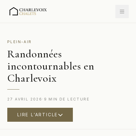
PLEIN-AIR
Randonnées
incontournables en
Charlevoix
27 AVRIL 2026
·
9
MIN
DE LECTURE
LIRE L’ARTICLE