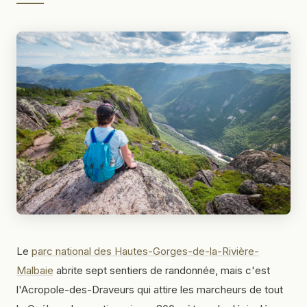
Le
parc national des Hautes-Gorges-de-la-Rivière-
Malbaie
abrite sept sentiers de randonnée, mais c'est
l'Acropole-des-Draveurs qui attire les marcheurs de tout