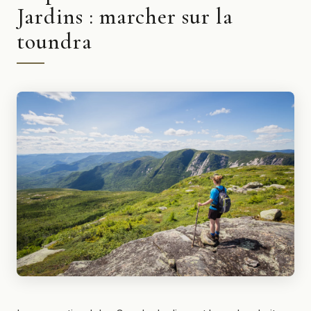
Jardins : marcher sur la
toundra