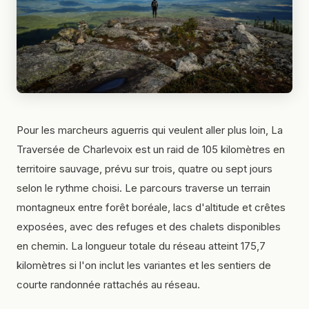
Pour les marcheurs aguerris qui veulent aller plus loin, La
Traversée de Charlevoix est un raid de 105 kilomètres en
territoire sauvage, prévu sur trois, quatre ou sept jours
selon le rythme choisi. Le parcours traverse un terrain
montagneux entre forêt boréale, lacs d'altitude et crêtes
exposées, avec des refuges et des chalets disponibles
en chemin. La longueur totale du réseau atteint 175,7
kilomètres si l'on inclut les variantes et les sentiers de
courte randonnée rattachés au réseau.