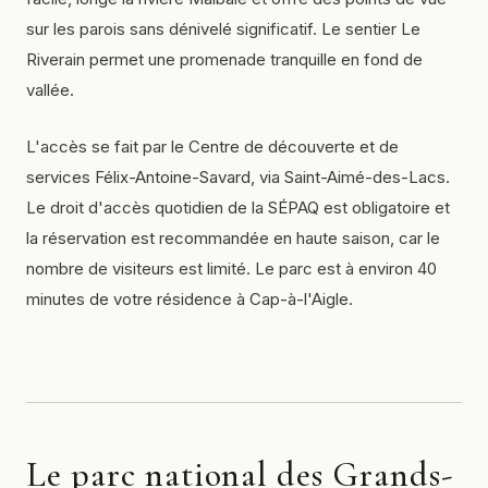
sur les parois sans dénivelé significatif. Le sentier Le
Riverain permet une promenade tranquille en fond de
vallée.
L'accès se fait par le Centre de découverte et de
services Félix-Antoine-Savard, via Saint-Aimé-des-Lacs.
Le droit d'accès quotidien de la SÉPAQ est obligatoire et
la réservation est recommandée en haute saison, car le
nombre de visiteurs est limité. Le parc est à environ 40
minutes de votre résidence à Cap-à-l'Aigle.
Le parc national des Grands-