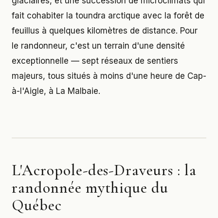
glaciaires, et une succession de microclimats qui
fait cohabiter la toundra arctique avec la forêt de
feuillus à quelques kilomètres de distance. Pour
le randonneur, c'est un terrain d'une densité
exceptionnelle — sept réseaux de sentiers
majeurs, tous situés à moins d'une heure de Cap-
à-l'Aigle, à La Malbaie.
L'Acropole-des-Draveurs : la
randonnée mythique du
Québec