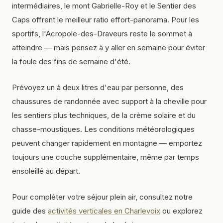
intermédiaires, le mont Gabrielle-Roy et le Sentier des
Caps offrent le meilleur ratio effort-panorama. Pour les
sportifs, l'Acropole-des-Draveurs reste le sommet à
atteindre — mais pensez à y aller en semaine pour éviter
la foule des fins de semaine d'été.
Prévoyez un à deux litres d'eau par personne, des
chaussures de randonnée avec support à la cheville pour
les sentiers plus techniques, de la crème solaire et du
chasse-moustiques. Les conditions météorologiques
peuvent changer rapidement en montagne — emportez
toujours une couche supplémentaire, même par temps
ensoleillé au départ.
Pour compléter votre séjour plein air, consultez notre
guide des
activités verticales en Charlevoix
ou explorez