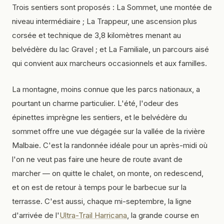
Trois sentiers sont proposés : La Sommet, une montée de
niveau intermédiaire ; La Trappeur, une ascension plus
corsée et technique de 3,8 kilomètres menant au
belvédère du lac Gravel ; et La Familiale, un parcours aisé
qui convient aux marcheurs occasionnels et aux familles.
La montagne, moins connue que les parcs nationaux, a
pourtant un charme particulier. L'été, l'odeur des
épinettes imprègne les sentiers, et le belvédère du
sommet offre une vue dégagée sur la vallée de la rivière
Malbaie. C'est la randonnée idéale pour un après-midi où
l'on ne veut pas faire une heure de route avant de
marcher — on quitte le chalet, on monte, on redescend,
et on est de retour à temps pour le barbecue sur la
terrasse. C'est aussi, chaque mi-septembre, la ligne
d'arrivée de l'
Ultra-Trail Harricana
, la grande course en