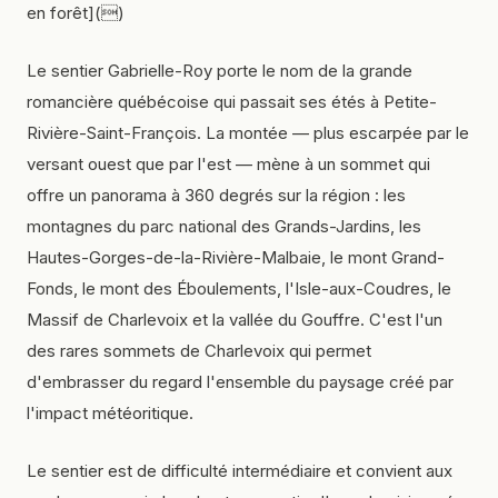
en forêt]()
Le sentier Gabrielle-Roy porte le nom de la grande
romancière québécoise qui passait ses étés à Petite-
Rivière-Saint-François. La montée — plus escarpée par le
versant ouest que par l'est — mène à un sommet qui
offre un panorama à 360 degrés sur la région : les
montagnes du parc national des Grands-Jardins, les
Hautes-Gorges-de-la-Rivière-Malbaie, le mont Grand-
Fonds, le mont des Éboulements, l'Isle-aux-Coudres, le
Massif de Charlevoix et la vallée du Gouffre. C'est l'un
des rares sommets de Charlevoix qui permet
d'embrasser du regard l'ensemble du paysage créé par
l'impact météoritique.
Le sentier est de difficulté intermédiaire et convient aux