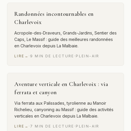
Randonnées incontournables en
Charlevoix
Acropole-des-Draveurs, Grands-Jardins, Sentier des
Caps, Le Massif : guide des meilleures randonnées
en Charlevoix depuis La Malbaie.
LIRE
→
·
9
MIN
DE LECTURE
·
PLEIN-AIR
Aventure verticale en Charlevoix : via
ferrata et canyon
Via ferrata aux Palissades, tyrolienne au Manoir
Richelieu, canyoning au Massif : guide des activités
verticales en Charlevoix depuis La Malbaie.
LIRE
→
·
7
MIN
DE LECTURE
·
PLEIN-AIR