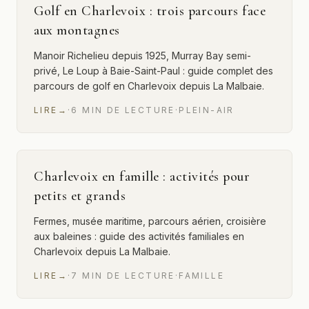
Golf en Charlevoix : trois parcours face
aux montagnes
Manoir Richelieu depuis 1925, Murray Bay semi-
privé, Le Loup à Baie-Saint-Paul : guide complet des
parcours de golf en Charlevoix depuis La Malbaie.
LIRE
→
·
6
MIN
DE LECTURE
·
PLEIN-AIR
Charlevoix en famille : activités pour
petits et grands
Fermes, musée maritime, parcours aérien, croisière
aux baleines : guide des activités familiales en
Charlevoix depuis La Malbaie.
LIRE
→
·
7
MIN
DE LECTURE
·
FAMILLE