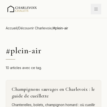
Accueil
/
Découvrir Charlevoix
/
#
plein-air
#
plein-air
10 articles avec ce tag.
Champignons sauvages en Charlevoix : le
guide de cueillette
Chanterelles, bolets, champignon homard : où cueillir