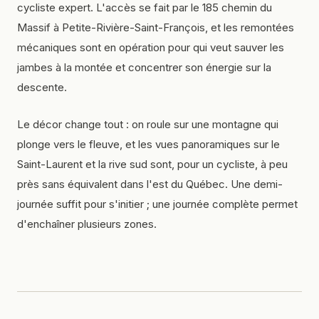
cycliste expert. L'accès se fait par le 185 chemin du
Massif à Petite-Rivière-Saint-François, et les remontées
mécaniques sont en opération pour qui veut sauver les
jambes à la montée et concentrer son énergie sur la
descente.
Le décor change tout : on roule sur une montagne qui
plonge vers le fleuve, et les vues panoramiques sur le
Saint-Laurent et la rive sud sont, pour un cycliste, à peu
près sans équivalent dans l'est du Québec. Une demi-
journée suffit pour s'initier ; une journée complète permet
d'enchaîner plusieurs zones.