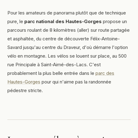
Pour les amateurs de panorama plutôt que de technique
pure, le
parc national des Hautes-Gorges
propose un
parcours roulant de 8 kilomètres (aller) sur route partagée
et asphaltée, du centre de découverte Félix-Antoine-
Savard jusqu'au centre du Draveur, d'où démarre l'option
vélo en montagne. Les vélos se louent sur place, au 500
rue Principale à Saint-Aimé-des-Lacs. C'est
probablement la plus belle entrée dans le
parc des
Hautes-Gorges
pour qui n'aime pas la randonnée
pédestre stricte.