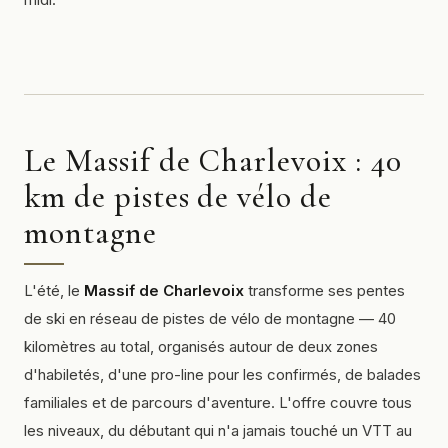
Le Massif de Charlevoix : 40
km de pistes de vélo de
montagne
L'été, le
Massif de Charlevoix
transforme ses pentes
de ski en réseau de pistes de vélo de montagne — 40
kilomètres au total, organisés autour de deux zones
d'habiletés, d'une
pro-line
pour les confirmés, de balades
familiales et de parcours d'aventure. L'offre couvre tous
les niveaux, du débutant qui n'a jamais touché un VTT au