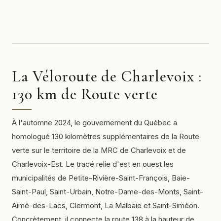
La Véloroute de Charlevoix :
130 km de Route verte
À l'automne 2024, le gouvernement du Québec a
homologué 130 kilomètres supplémentaires de la Route
verte sur le territoire de la MRC de Charlevoix et de
Charlevoix-Est. Le tracé relie d'est en ouest les
municipalités de Petite-Rivière-Saint-François, Baie-
Saint-Paul, Saint-Urbain, Notre-Dame-des-Monts, Saint-
Aimé-des-Lacs, Clermont, La Malbaie et Saint-Siméon.
Concrètement, il connecte la route 138 à la hauteur de