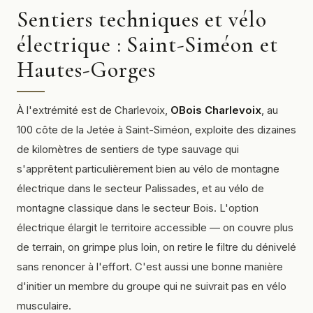
Sentiers techniques et vélo
électrique : Saint-Siméon et
Hautes-Gorges
À l'extrémité est de Charlevoix,
OBois Charlevoix
, au
100 côte de la Jetée à Saint-Siméon, exploite des dizaines
de kilomètres de sentiers de type
sauvage
qui
s'apprêtent particulièrement bien au vélo de montagne
électrique dans le secteur Palissades, et au vélo de
montagne classique dans le secteur Bois. L'option
électrique élargit le territoire accessible — on couvre plus
de terrain, on grimpe plus loin, on retire le filtre du dénivelé
sans renoncer à l'effort. C'est aussi une bonne manière
d'initier un membre du groupe qui ne suivrait pas en vélo
musculaire.