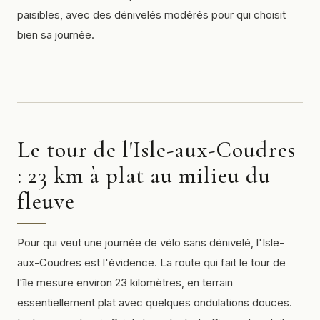
paisibles, avec des dénivelés modérés pour qui choisit
bien sa journée.
Le tour de l'Isle-aux-Coudres
: 23 km à plat au milieu du
fleuve
Pour qui veut une journée de vélo sans dénivelé, l'Isle-
aux-Coudres est l'évidence. La route qui fait le tour de
l'île mesure environ 23 kilomètres, en terrain
essentiellement plat avec quelques ondulations douces.