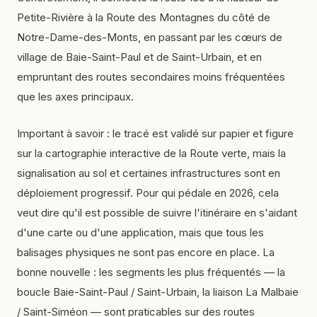
Petite-Rivière à la Route des Montagnes du côté de
Notre-Dame-des-Monts, en passant par les cœurs de
village de Baie-Saint-Paul et de Saint-Urbain, et en
empruntant des routes secondaires moins fréquentées
que les axes principaux.
Important à savoir : le tracé est validé sur papier et figure
sur la cartographie interactive de la Route verte, mais la
signalisation au sol et certaines infrastructures sont en
déploiement progressif. Pour qui pédale en 2026, cela
veut dire qu'il est possible de suivre l'itinéraire en s'aidant
d'une carte ou d'une application, mais que tous les
balisages physiques ne sont pas encore en place. La
bonne nouvelle : les segments les plus fréquentés — la
boucle Baie-Saint-Paul / Saint-Urbain, la liaison La Malbaie
/ Saint-Siméon — sont praticables sur des routes