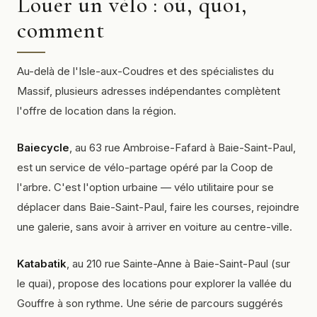
Louer un vélo : où, quoi,
comment
Au-delà de l'Isle-aux-Coudres et des spécialistes du
Massif, plusieurs adresses indépendantes complètent
l'offre de location dans la région.
Baiecycle
, au 63 rue Ambroise-Fafard à Baie-Saint-Paul,
est un service de vélo-partage opéré par la Coop de
l'arbre. C'est l'option urbaine — vélo utilitaire pour se
déplacer dans Baie-Saint-Paul, faire les courses, rejoindre
une galerie, sans avoir à arriver en voiture au centre-ville.
Katabatik
, au 210 rue Sainte-Anne à Baie-Saint-Paul (sur
le quai), propose des locations pour explorer la vallée du
Gouffre à son rythme. Une série de parcours suggérés