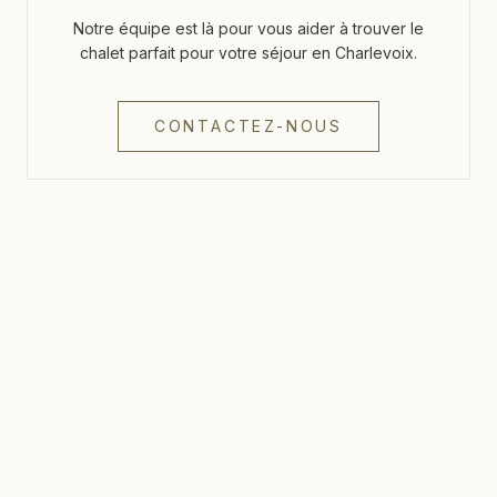
Notre équipe est là pour vous aider à trouver le
chalet parfait pour votre séjour en Charlevoix.
CONTACTEZ-NOUS