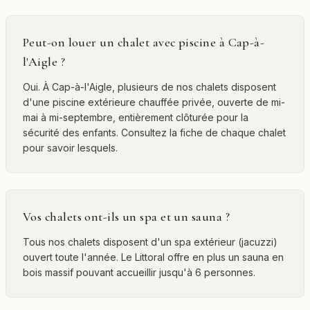
Peut-on louer un chalet avec piscine à Cap-à-
l'Aigle ?
Oui. À Cap-à-l'Aigle, plusieurs de nos chalets disposent
d'une piscine extérieure chauffée privée, ouverte de mi-
mai à mi-septembre, entièrement clôturée pour la
sécurité des enfants. Consultez la fiche de chaque chalet
pour savoir lesquels.
Vos chalets ont-ils un spa et un sauna ?
Tous nos chalets disposent d'un spa extérieur (jacuzzi)
ouvert toute l'année. Le Littoral offre en plus un sauna en
bois massif pouvant accueillir jusqu'à 6 personnes.