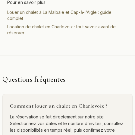
Pour en savoir plus :
Louer un chalet à La Malbaie et Cap-à-l'Aigle : guide
complet
Location de chalet en Charlevoix : tout savoir avant de
réserver
Questions fréquentes
Comment louer un chalet en Charlevoix ?
La réservation se fait directement sur notre site.
Sélectionnez vos dates et le nombre d'invités, consultez
les disponibilités en temps réel, puis confirmez votre