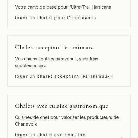
Votre camp de base pour l'Ultra-Trail Harricana
louer un chalet pour l'harricana
Chalets acceptant les animaux
Vos chiens sont les bienvenus, sans frais
supplémentaire
louer un chalet acceptant les animaux
Chalets avec cuisine gastronomique
Cuisines de chef pour valoriser les producteurs de
Charlevoix
louer un chalet avec cuisine