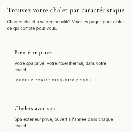
Trouvez votre chalet par caractéristique
Chaque chalet a sa personnalité. Voici les pages pour cibler
ce qui compte pour vous.
Bien-être privé
Votre spa privé, votre rituel thermal, dans votre
chalet
louer un chalet bien-être privé
Chalets avec spa
Spa extérieur privé, ouvert à l'année dans chaque
chalet