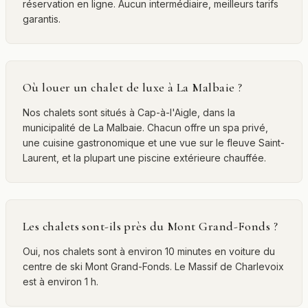
réservation en ligne. Aucun intermédiaire, meilleurs tarifs
garantis.
Où louer un chalet de luxe à La Malbaie ?
Nos chalets sont situés à Cap-à-l'Aigle, dans la
municipalité de La Malbaie. Chacun offre un spa privé,
une cuisine gastronomique et une vue sur le fleuve Saint-
Laurent, et la plupart une piscine extérieure chauffée.
Les chalets sont-ils près du Mont Grand-Fonds ?
Oui, nos chalets sont à environ 10 minutes en voiture du
centre de ski Mont Grand-Fonds. Le Massif de Charlevoix
est à environ 1 h.