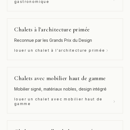
gastronomique
Chalets à l'architecture primée
Reconnue par les Grands Prix du Design
louer un chalet à l'architecture primée
Chalets avec mobilier haut de gamme
Mobilier signé, matériaux nobles, design intégré
louer un chalet avec mobilier haut de
gamme