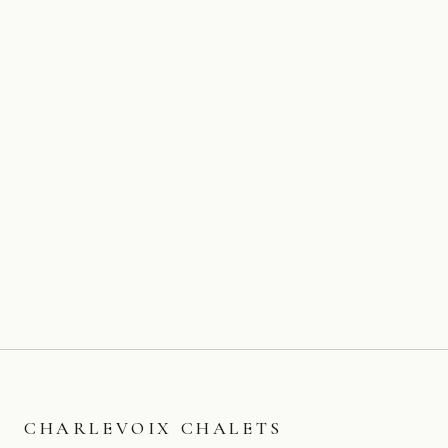
CHARLEVOIX CHALETS