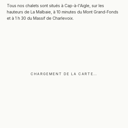
Tous nos chalets sont situés à Cap-à-l'Aigle, sur les
hauteurs de La Malbaie, à 10 minutes du Mont Grand-Fonds
et à 1 h 30 du Massif de Charlevoix.
CHARGEMENT DE LA CARTE…