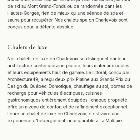
de ski au Mont Grand-Fonds ou de randonnée dans les
Hautes-Gorges, rien de mieux qu'une séance de spa et
sauna pour récupérer. Nos chalets spa en Charlevoix sont
conçus pour la détente absolue.
Chalets de luxe
Nos chalets de luxe en Charlevoix se distinguent par leur
architecture contemporaine primée, leurs matériaux nobles
et leurs équipements haut de gamme. Le Littoral, conçu par
Architecture49, a reçu deux prix Platine aux Grands Prix du
Design du Québec. Domotique, chauffage au sol, bornes de
recharge pour véhicules électriques, cuisines
gastronomiques entièrement équipées : chaque propriété
offre un niveau de confort et de raffinement exceptionnel.
Louer un chalet de luxe en Charlevoix, c'est vivre une
expérience d'hébergement incomparable à La Malbaie.