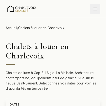
Accueil
/
Chalets à louer en Charlevoix
Chalets à louer en
Charlevoix
Chalets de luxe à Cap-à-l'Aigle, La Malbaie. Architecture
contemporaine, équipements haut de gamme, vue sur le
fleuve Saint-Laurent. Sélectionnez vos dates pour voir les
disponibilités en temps réel.
DATES