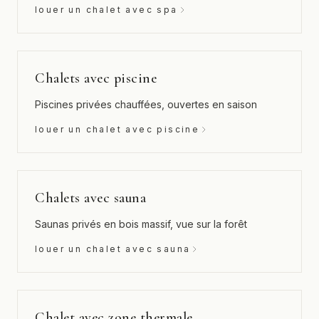
louer un chalet avec spa
Chalets avec piscine
Piscines privées chauffées, ouvertes en saison
louer un chalet avec piscine
Chalets avec sauna
Saunas privés en bois massif, vue sur la forêt
louer un chalet avec sauna
Chalet avec zone thermale