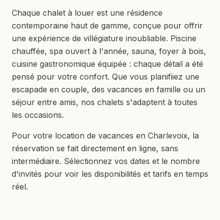
Chaque chalet à louer est une résidence
contemporaine haut de gamme, conçue pour offrir
une expérience de villégiature inoubliable. Piscine
chauffée, spa ouvert à l'année, sauna, foyer à bois,
cuisine gastronomique équipée : chaque détail a été
pensé pour votre confort. Que vous planifiiez une
escapade en couple, des vacances en famille ou un
séjour entre amis, nos chalets s'adaptent à toutes
les occasions.
Pour votre location de vacances en Charlevoix, la
réservation se fait directement en ligne, sans
intermédiaire. Sélectionnez vos dates et le nombre
d'invités pour voir les disponibilités et tarifs en temps
réel.