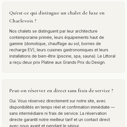
Qu'est-ce qui distingue un chalet de luxe en
Charlevoix ?
Nos chalets se distinguent par leur architecture
contemporaine primée, leurs équipements haut de
gamme (domotique, chauffage au sol, bornes de
recharge EV), leurs cuisines gastronomiques et leurs
installations de bien-être (piscine, spa, sauna). Le Littoral
a reçu deux prix Platine aux Grands Prix du Design.
Peut-on réserver en direct sans frais de service ?
Oui. Vous réservez directement sur notre site, avec
disponibilités en temps réel et confirmation immédiate —
sans intermédiaire ni frais de service. La réservation
directe garantit notre meilleur tarif et un contact direct
avec nous avant et pendant le séjour.