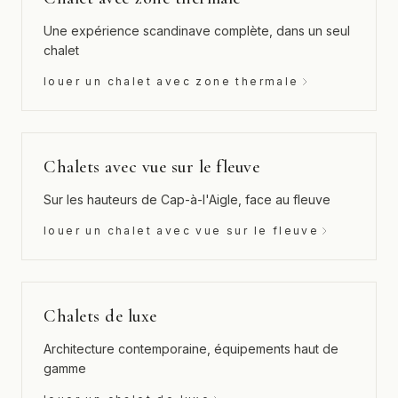
Une expérience scandinave complète, dans un seul
chalet
louer un chalet avec zone thermale
Chalets avec vue sur le fleuve
Sur les hauteurs de Cap-à-l'Aigle, face au fleuve
louer un chalet avec vue sur le fleuve
Chalets de luxe
Architecture contemporaine, équipements haut de
gamme