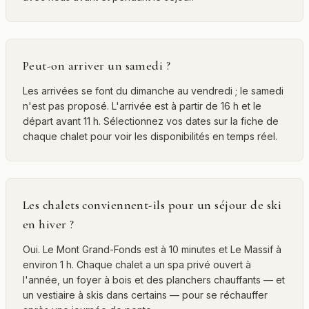
Peut-on arriver un samedi ?
Les arrivées se font du dimanche au vendredi ; le samedi
n'est pas proposé. L'arrivée est à partir de 16 h et le
départ avant 11 h. Sélectionnez vos dates sur la fiche de
chaque chalet pour voir les disponibilités en temps réel.
Les chalets conviennent-ils pour un séjour de ski
en hiver ?
Oui. Le Mont Grand-Fonds est à 10 minutes et Le Massif à
environ 1 h. Chaque chalet a un spa privé ouvert à
l'année, un foyer à bois et des planchers chauffants — et
un vestiaire à skis dans certains — pour se réchauffer