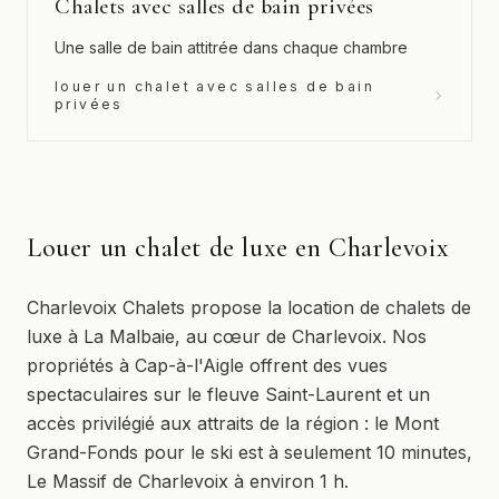
Chalets avec salles de bain privées
Une salle de bain attitrée dans chaque chambre
louer un chalet avec salles de bain
privées
Louer un chalet de luxe en Charlevoix
Charlevoix Chalets propose la location de chalets de
luxe à La Malbaie, au cœur de Charlevoix. Nos
propriétés à Cap-à-l'Aigle offrent des vues
spectaculaires sur le fleuve Saint-Laurent et un
accès privilégié aux attraits de la région : le Mont
Grand-Fonds pour le ski est à seulement 10 minutes,
Le Massif de Charlevoix à environ 1 h.