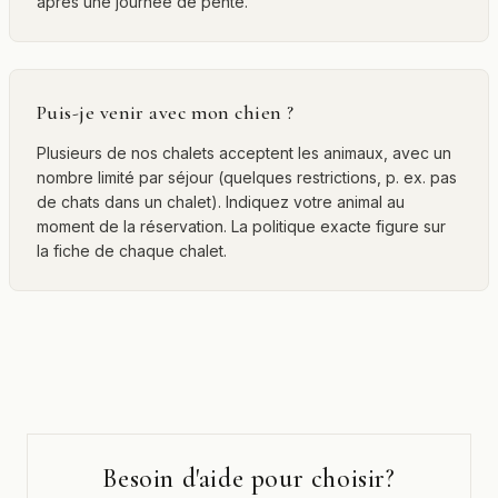
après une journée de pente.
Puis-je venir avec mon chien ?
Plusieurs de nos chalets acceptent les animaux, avec un
nombre limité par séjour (quelques restrictions, p. ex. pas
de chats dans un chalet). Indiquez votre animal au
moment de la réservation. La politique exacte figure sur
la fiche de chaque chalet.
Besoin d'aide pour choisir?