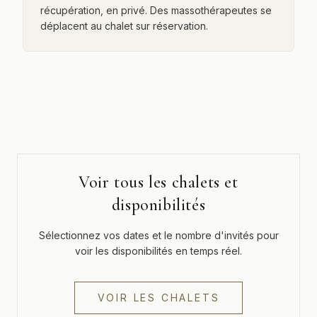
récupération, en privé. Des massothérapeutes se
déplacent au chalet sur réservation.
Voir tous les chalets et
disponibilités
Sélectionnez vos dates et le nombre d'invités pour
voir les disponibilités en temps réel.
VOIR LES CHALETS