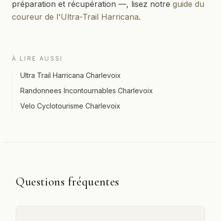
préparation et récupération —, lisez notre
guide du
coureur de l'Ultra-Trail Harricana
.
À LIRE AUSSI
Ultra Trail Harricana Charlevoix
Randonnees Incontournables Charlevoix
Velo Cyclotourisme Charlevoix
Questions fréquentes