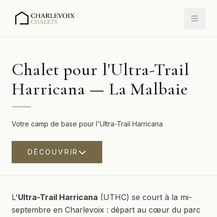
Chalet pour l'Ultra-Trail
Harricana — La Malbaie
Votre camp de base pour l'Ultra-Trail Harricana
DÉCOUVRIR
L'
Ultra-Trail Harricana
(UTHC) se court à la mi-
septembre en Charlevoix : départ au cœur du parc