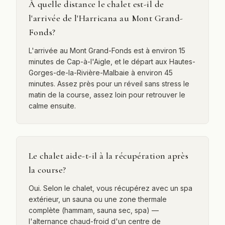
À quelle distance le chalet est-il de
l'arrivée de l'Harricana au Mont Grand-
Fonds?
L'arrivée au Mont Grand-Fonds est à environ 15
minutes de Cap-à-l'Aigle, et le départ aux Hautes-
Gorges-de-la-Rivière-Malbaie à environ 45
minutes. Assez près pour un réveil sans stress le
matin de la course, assez loin pour retrouver le
calme ensuite.
Le chalet aide-t-il à la récupération après
la course?
Oui. Selon le chalet, vous récupérez avec un spa
extérieur, un sauna ou une zone thermale
complète (hammam, sauna sec, spa) —
l'alternance chaud-froid d'un centre de