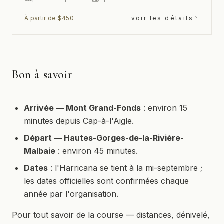
À partir de $450
voir les détails
Bon à savoir
Arrivée — Mont Grand-Fonds
: environ 15
minutes depuis Cap-à-l'Aigle.
Départ — Hautes-Gorges-de-la-Rivière-
Malbaie
: environ 45 minutes.
Dates
: l'Harricana se tient à la mi-septembre ;
les dates officielles sont confirmées chaque
année par l'organisation.
Pour tout savoir de la course — distances, dénivelé,