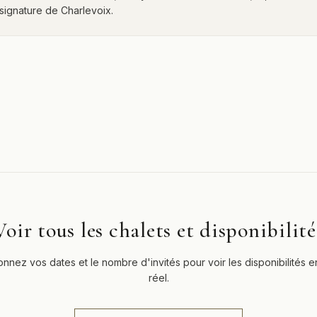
ignature de Charlevoix.
Voir tous les chalets et disponibilité
onnez vos dates et le nombre d'invités pour voir les disponibilités 
réel.