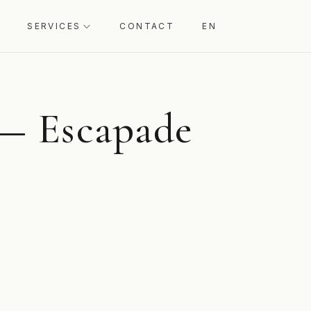
SERVICES
CONTACT
EN
 — Escapade