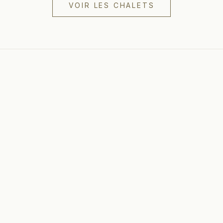
VOIR LES CHALETS