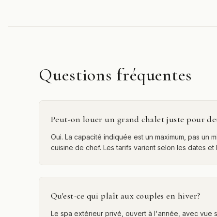
Questions fréquentes
Peut-on louer un grand chalet juste pour d
Oui. La capacité indiquée est un maximum, pas un mi
cuisine de chef. Les tarifs varient selon les dates et 
Qu'est-ce qui plaît aux couples en hiver?
Le spa extérieur privé, ouvert à l'année, avec vue sur