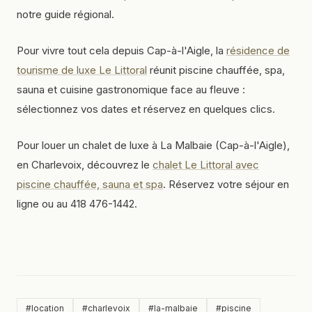
notre guide régional.
Pour vivre tout cela depuis Cap-à-l'Aigle, la
résidence de
tourisme de luxe Le Littoral
réunit piscine chauffée, spa,
sauna et cuisine gastronomique face au fleuve :
sélectionnez vos dates et réservez en quelques clics.
Pour louer un chalet de luxe à La Malbaie (Cap-à-l'Aigle),
en Charlevoix, découvrez le
chalet Le Littoral avec
piscine chauffée, sauna et spa
. Réservez votre séjour en
ligne ou au 418 476-1442.
#
location
#
charlevoix
#
la-malbaie
#
piscine