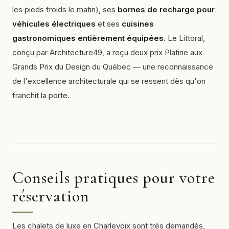
les pieds froids le matin), ses
bornes de recharge pour
véhicules électriques
et ses
cuisines
gastronomiques entièrement équipées
. Le Littoral,
conçu par Architecture49, a reçu deux prix Platine aux
Grands Prix du Design du Québec — une reconnaissance
de l'excellence architecturale qui se ressent dès qu'on
franchit la porte.
Conseils pratiques pour votre
réservation
Les chalets de luxe en Charlevoix sont très demandés,