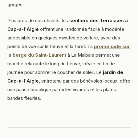
gorges.
Plus près de nos chalets, les
sentiers des Terrasses à
Cap-à-l'Aigle
offrent une randonnée facile à modérée
accessible en quelques minutes de voiture, avec des
points de vue sur le fleuve et la forêt. La
promenade sur
la berge du Saint-Laurent
à La Malbaie permet une
marche relaxante le long du fleuve, idéale en fin de
journée pour admirer le coucher de soleil. Le
jardin de
Cap-à-l'Aigle
, entretenu par des bénévoles locaux, offre
une pause bucolique parmi les vivaces et les plates-
bandes fleuries.