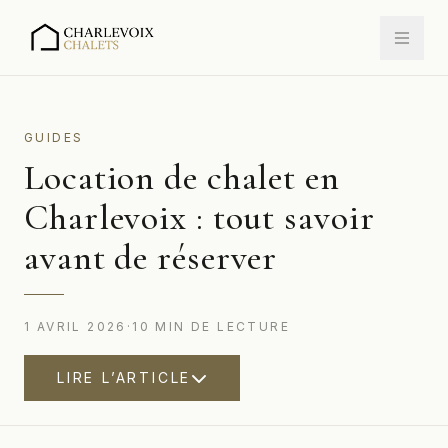
GUIDES
Location de chalet en
Charlevoix : tout savoir
avant de réserver
1 AVRIL 2026
·
10
MIN
DE LECTURE
LIRE L’ARTICLE