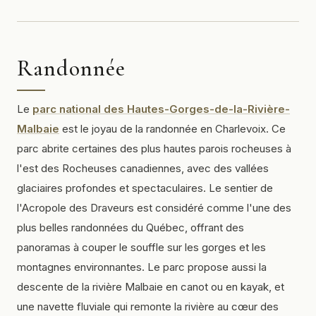
Randonnée
Le
parc national des Hautes-Gorges-de-la-Rivière-
Malbaie
est le joyau de la randonnée en Charlevoix. Ce
parc abrite certaines des plus hautes parois rocheuses à
l'est des Rocheuses canadiennes, avec des vallées
glaciaires profondes et spectaculaires. Le sentier de
l'Acropole des Draveurs est considéré comme l'une des
plus belles randonnées du Québec, offrant des
panoramas à couper le souffle sur les gorges et les
montagnes environnantes. Le parc propose aussi la
descente de la rivière Malbaie en canot ou en kayak, et
une navette fluviale qui remonte la rivière au cœur des