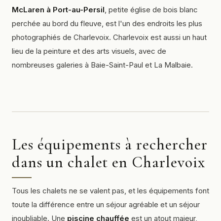
McLaren à Port-au-Persil
, petite église de bois blanc
perchée au bord du fleuve, est l'un des endroits les plus
photographiés de Charlevoix. Charlevoix est aussi un haut
lieu de la peinture et des arts visuels, avec de
nombreuses galeries à Baie-Saint-Paul et La Malbaie.
Les équipements à rechercher
dans un chalet en Charlevoix
Tous les chalets ne se valent pas, et les équipements font
toute la différence entre un séjour agréable et un séjour
inoubliable. Une
piscine chauffée
est un atout majeur,