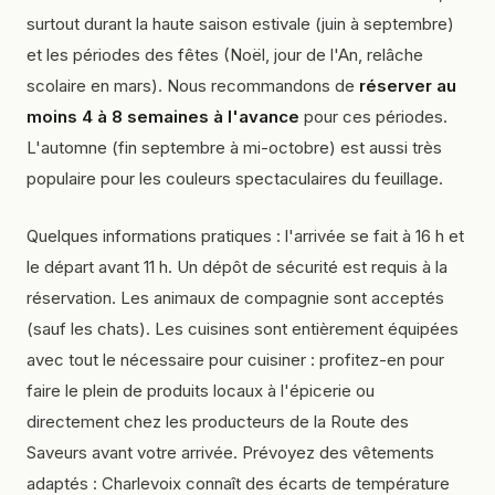
surtout durant la haute saison estivale (juin à septembre)
et les périodes des fêtes (Noël, jour de l'An, relâche
scolaire en mars). Nous recommandons de
réserver au
moins 4 à 8 semaines à l'avance
pour ces périodes.
L'automne (fin septembre à mi-octobre) est aussi très
populaire pour les couleurs spectaculaires du feuillage.
Quelques informations pratiques : l'arrivée se fait à 16 h et
le départ avant 11 h. Un dépôt de sécurité est requis à la
réservation. Les animaux de compagnie sont acceptés
(sauf les chats). Les cuisines sont entièrement équipées
avec tout le nécessaire pour cuisiner : profitez-en pour
faire le plein de produits locaux à l'épicerie ou
directement chez les producteurs de la Route des
Saveurs avant votre arrivée. Prévoyez des vêtements
adaptés : Charlevoix connaît des écarts de température