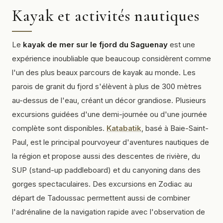
Kayak et activités nautiques
Le
kayak de mer sur le fjord du Saguenay
est une
expérience inoubliable que beaucoup considèrent comme
l'un des plus beaux parcours de kayak au monde. Les
parois de granit du fjord s'élèvent à plus de 300 mètres
au-dessus de l'eau, créant un décor grandiose. Plusieurs
excursions guidées d'une demi-journée ou d'une journée
complète sont disponibles.
Katabatik
, basé à Baie-Saint-
Paul, est le principal pourvoyeur d'aventures nautiques de
la région et propose aussi des descentes de rivière, du
SUP (stand-up paddleboard) et du canyoning dans des
gorges spectaculaires. Des excursions en Zodiac au
départ de Tadoussac permettent aussi de combiner
l'adrénaline de la navigation rapide avec l'observation de