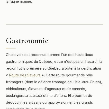
la faune marine.
Gastronomie
Charlevoix est reconnue comme l'un des hauts lieux
gastronomiques du Québec, et ce n'est pas un hasard : la
région fut la première au Québec à obtenir la certification
«
Route des Saveurs
». Cette route gourmande relie
fromagers (dont le célèbre fromage de l'Isle-aux-Grues),
cidriculteurs, éleveurs d'agneaux et de canards,
boulangers artisanaux et maraîchers. Elle permet de
découvrir les artisans qui approvisionnent les grands