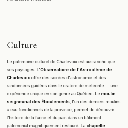
Culture
Le patrimoine culturel de Charlevoix est aussi riche que
ses paysages. L'
Observatoire de l'Astroblème de
Charlevoix
offre des soirées d'astronomie et des
randonnées guidées dans le cratère de météorite — une
expérience unique en son genre au Québec. Le
moulin
seigneurial des Éboulements
, l'un des derniers moulins
à eau fonctionnels de la province, permet de découvrir
l'histoire de la farine et du pain dans un bâtiment
patrimonial magnifiquement restauré. La
chapelle