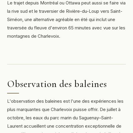
Le trajet depuis Montréal ou Ottawa peut aussi se faire via
la rive sud et le traversier de Rivière-du-Loup vers Saint-
Siméon, une alternative agréable en été qui inclut une
traversée du fleuve d'environ 65 minutes avec vue sur les
montagnes de Charlevoix.
Observation des baleines
L'observation des baleines est l'une des expériences les
plus marquantes que Charlevoix puisse offrir. De juillet à
octobre, les eaux du parc marin du Saguenay–Saint-
Laurent accueillent une concentration exceptionnelle de