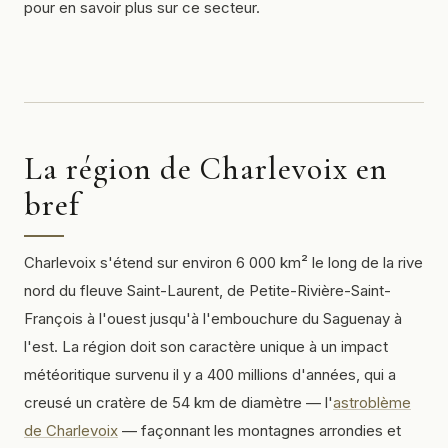
pour en savoir plus sur ce secteur.
La région de Charlevoix en
bref
Charlevoix s'étend sur environ 6 000 km² le long de la rive
nord du fleuve Saint-Laurent, de Petite-Rivière-Saint-
François à l'ouest jusqu'à l'embouchure du Saguenay à
l'est. La région doit son caractère unique à un impact
météoritique survenu il y a 400 millions d'années, qui a
creusé un cratère de 54 km de diamètre — l'
astroblème
de Charlevoix
— façonnant les montagnes arrondies et