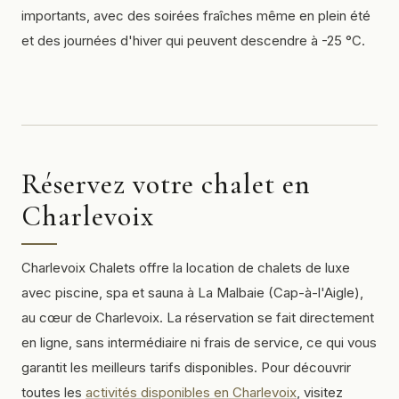
importants, avec des soirées fraîches même en plein été
et des journées d'hiver qui peuvent descendre à -25 °C.
Réservez votre chalet en
Charlevoix
Charlevoix Chalets offre la location de chalets de luxe
avec piscine, spa et sauna à La Malbaie (Cap-à-l'Aigle),
au cœur de Charlevoix. La réservation se fait directement
en ligne, sans intermédiaire ni frais de service, ce qui vous
garantit les meilleurs tarifs disponibles. Pour découvrir
toutes les
activités disponibles en Charlevoix
, visitez