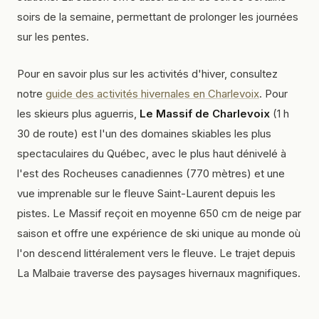
soirs de la semaine, permettant de prolonger les journées
sur les pentes.
Pour en savoir plus sur les activités d'hiver, consultez
notre
guide des activités hivernales en Charlevoix
. Pour
les skieurs plus aguerris,
Le Massif de Charlevoix
(1 h
30 de route) est l'un des domaines skiables les plus
spectaculaires du Québec, avec le plus haut dénivelé à
l'est des Rocheuses canadiennes (770 mètres) et une
vue imprenable sur le fleuve Saint-Laurent depuis les
pistes. Le Massif reçoit en moyenne 650 cm de neige par
saison et offre une expérience de ski unique au monde où
l'on descend littéralement vers le fleuve. Le trajet depuis
La Malbaie traverse des paysages hivernaux magnifiques.