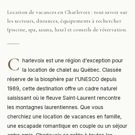
Location de vacances en Charlevoix : tout savoir sur
les secteurs, distances, équipements à rechercher
(piscine, spa, sauna, luxe) et conseils de réservation.
C
harlevoix est une région d'exception pour
la location de chalet au Québec. Classée
réserve de la biosphère par l'UNESCO depuis
1989, cette destination offre un cadre naturel
saisissant où le fleuve Saint-Laurent rencontre
les montagnes laurentiennes. Que vous
cherchiez une location de vacances en famille,
une escapade romantique en couple ou un séjour