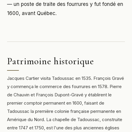
— un poste de traite des fourrures y fut fondé en
1600, avant Québec.
Patrimoine historique
Jacques Cartier visita Tadoussac en 1535. François Gravé
y commença le commerce des fourrures en 1578. Pierre
de Chauvin et François Dupont-Gravé y établirent le
premier comptoir permanent en 1600, faisant de
Tadoussac la première colonie française permanente en
Amérique du Nord. La chapelle de Tadoussac, construite
entre 1747 et 1750, est l'une des plus anciennes églises