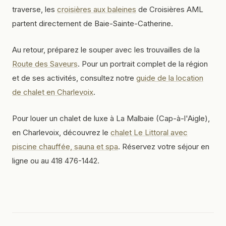
traverse, les
croisières aux baleines
de Croisières AML
partent directement de Baie-Sainte-Catherine.
Au retour, préparez le souper avec les trouvailles de la
Route des Saveurs
. Pour un portrait complet de la région
et de ses activités, consultez notre
guide de la location
de chalet en Charlevoix
.
Pour louer un chalet de luxe à La Malbaie (Cap-à-l'Aigle),
en Charlevoix, découvrez le
chalet Le Littoral avec
piscine chauffée, sauna et spa
. Réservez votre séjour en
ligne ou au 418 476-1442.