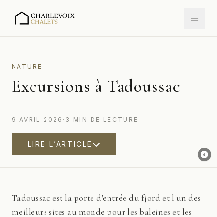
NATURE
Excursions à Tadoussac
9 AVRIL 2026
·
3
MIN
DE LECTURE
LIRE L’ARTICLE
Tadoussac est la porte d'entrée du fjord et l'un des
meilleurs sites au monde pour les baleines et les