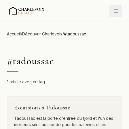
Accueil
/
Découvrir Charlevoix
/
#
tadoussac
#
tadoussac
1 article avec ce tag.
Excursions à Tadoussac
Tadoussac est la porte d'entrée du fjord et l'un des
meilleurs sites au monde pour les baleines et les