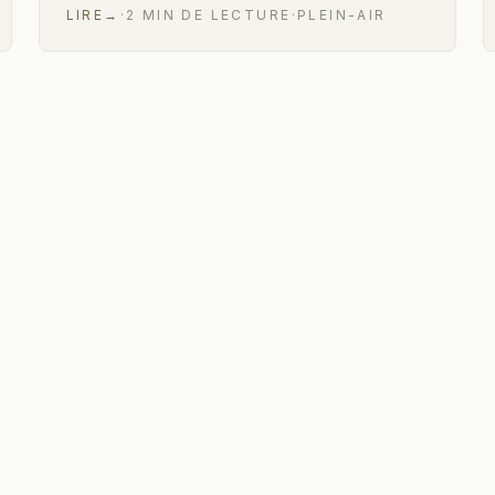
LIRE
→
·
2
MIN
DE LECTURE
·
PLEIN-AIR