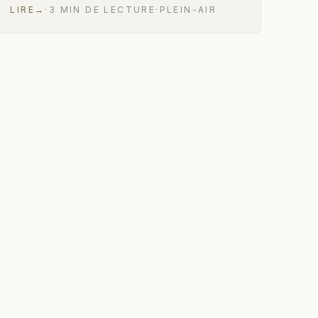
LIRE
→
·
3
MIN
DE LECTURE
·
PLEIN-AIR