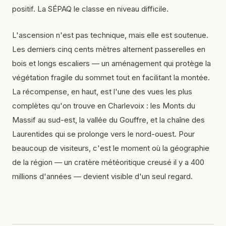
positif. La SÉPAQ le classe en niveau difficile.
L'ascension n'est pas technique, mais elle est soutenue.
Les derniers cinq cents mètres alternent passerelles en
bois et longs escaliers — un aménagement qui protège la
végétation fragile du sommet tout en facilitant la montée.
La récompense, en haut, est l'une des vues les plus
complètes qu'on trouve en Charlevoix : les Monts du
Massif au sud-est, la vallée du Gouffre, et la chaîne des
Laurentides qui se prolonge vers le nord-ouest. Pour
beaucoup de visiteurs, c'est le moment où la géographie
de la région — un cratère météoritique creusé il y a 400
millions d'années — devient visible d'un seul regard.