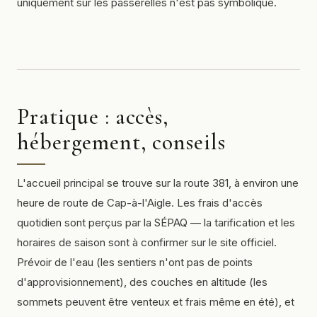
uniquement sur les passerelles n'est pas symbolique.
Pratique : accès,
hébergement, conseils
L'accueil principal se trouve sur la route 381, à environ une
heure de route de Cap-à-l'Aigle. Les frais d'accès
quotidien sont perçus par la SÉPAQ — la tarification et les
horaires de saison sont à confirmer sur le site officiel.
Prévoir de l'eau (les sentiers n'ont pas de points
d'approvisionnement), des couches en altitude (les
sommets peuvent être venteux et frais même en été), et