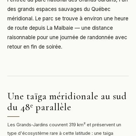
des grands espaces sauvages du Québec
méridional. Le parc se trouve à environ une heure
de route depuis La Malbaie — une distance
raisonnable pour une journée de randonnée avec
retour en fin de soirée.
Une taïga méridionale au sud
du 48ᵉ parallèle
Les Grands-Jardins couvrent 319 km² et préservent un
type d'écosystème rare à cette latitude : une taïga