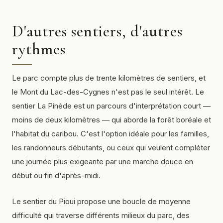
D'autres sentiers, d'autres
rythmes
Le parc compte plus de trente kilomètres de sentiers, et
le Mont du Lac-des-Cygnes n'est pas le seul intérêt. Le
sentier La Pinède est un parcours d'interprétation court —
moins de deux kilomètres — qui aborde la forêt boréale et
l'habitat du caribou. C'est l'option idéale pour les familles,
les randonneurs débutants, ou ceux qui veulent compléter
une journée plus exigeante par une marche douce en
début ou fin d'après-midi.
Le sentier du Pioui propose une boucle de moyenne
difficulté qui traverse différents milieux du parc, des