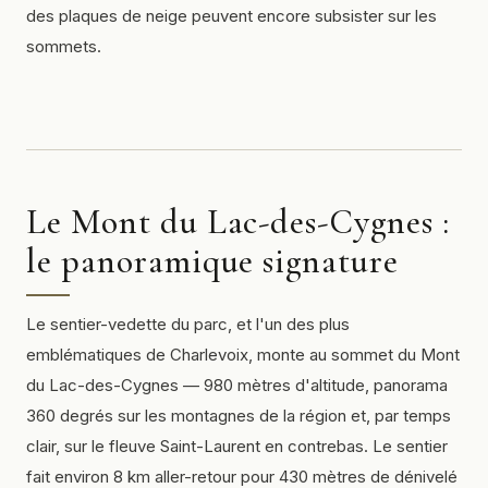
des plaques de neige peuvent encore subsister sur les
sommets.
Le Mont du Lac-des-Cygnes :
le panoramique signature
Le sentier-vedette du parc, et l'un des plus
emblématiques de Charlevoix, monte au sommet du Mont
du Lac-des-Cygnes — 980 mètres d'altitude, panorama
360 degrés sur les montagnes de la région et, par temps
clair, sur le fleuve Saint-Laurent en contrebas. Le sentier
fait environ 8 km aller-retour pour 430 mètres de dénivelé