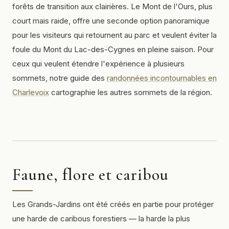
forêts de transition aux clairières. Le Mont de l'Ours, plus
court mais raide, offre une seconde option panoramique
pour les visiteurs qui retournent au parc et veulent éviter la
foule du Mont du Lac-des-Cygnes en pleine saison. Pour
ceux qui veulent étendre l'expérience à plusieurs
sommets, notre guide des
randonnées incontournables en
Charlevoix
cartographie les autres sommets de la région.
Faune, flore et caribou
Les Grands-Jardins ont été créés en partie pour protéger
une harde de caribous forestiers — la harde la plus