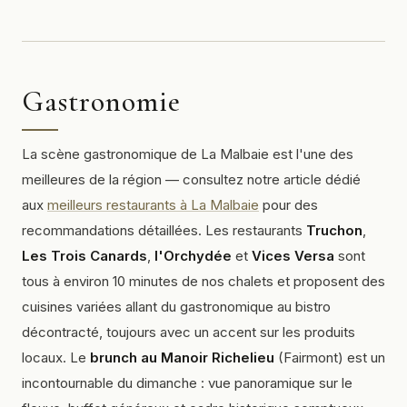
Gastronomie
La scène gastronomique de La Malbaie est l'une des
meilleures de la région — consultez notre article dédié
aux
meilleurs restaurants à La Malbaie
pour des
recommandations détaillées. Les restaurants
Truchon
,
Les Trois Canards
,
l'Orchydée
et
Vices Versa
sont
tous à environ 10 minutes de nos chalets et proposent des
cuisines variées allant du gastronomique au bistro
décontracté, toujours avec un accent sur les produits
locaux. Le
brunch au Manoir Richelieu
(Fairmont) est un
incontournable du dimanche : vue panoramique sur le