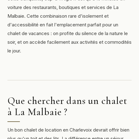
voiture des restaurants, boutiques et services de La
Malbaie. Cette combinaison rare d'isolement et
d'accessibilité en fait l'emplacement parfait pour un
chalet de vacances : on profite du silence de la nature le
soir, et on accède facilement aux activités et commodités
le jour.
Que chercher dans un chalet
à La Malbaie ?
Un bon chalet de location en Charlevoix devrait offrir bien
plus qu'un toit et des lits. La différence entre un séjour