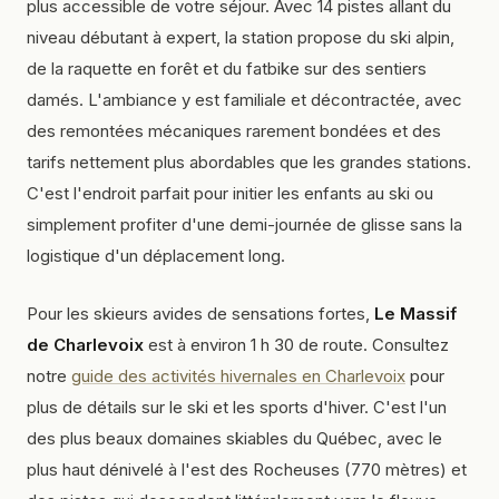
plus accessible de votre séjour. Avec 14 pistes allant du
niveau débutant à expert, la station propose du ski alpin,
de la raquette en forêt et du fatbike sur des sentiers
damés. L'ambiance y est familiale et décontractée, avec
des remontées mécaniques rarement bondées et des
tarifs nettement plus abordables que les grandes stations.
C'est l'endroit parfait pour initier les enfants au ski ou
simplement profiter d'une demi-journée de glisse sans la
logistique d'un déplacement long.
Pour les skieurs avides de sensations fortes,
Le Massif
de Charlevoix
est à environ 1 h 30 de route. Consultez
notre
guide des activités hivernales en Charlevoix
pour
plus de détails sur le ski et les sports d'hiver. C'est l'un
des plus beaux domaines skiables du Québec, avec le
plus haut dénivelé à l'est des Rocheuses (770 mètres) et