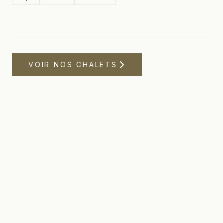
VOIR NOS CHALETS