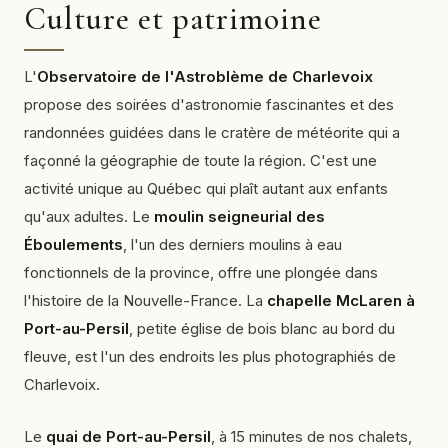
Culture et patrimoine
L'
Observatoire de l'Astroblème de Charlevoix
propose des soirées d'astronomie fascinantes et des
randonnées guidées dans le cratère de météorite qui a
façonné la géographie de toute la région. C'est une
activité unique au Québec qui plaît autant aux enfants
qu'aux adultes. Le
moulin seigneurial des
Éboulements
, l'un des derniers moulins à eau
fonctionnels de la province, offre une plongée dans
l'histoire de la Nouvelle-France. La
chapelle McLaren à
Port-au-Persil
, petite église de bois blanc au bord du
fleuve, est l'un des endroits les plus photographiés de
Charlevoix.
Le
quai de Port-au-Persil
, à 15 minutes de nos chalets,