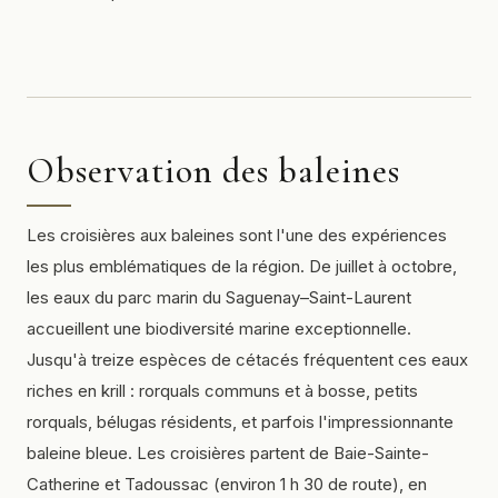
Observation des baleines
Les croisières aux baleines sont l'une des expériences
les plus emblématiques de la région. De juillet à octobre,
les eaux du parc marin du Saguenay–Saint-Laurent
accueillent une biodiversité marine exceptionnelle.
Jusqu'à treize espèces de cétacés fréquentent ces eaux
riches en krill : rorquals communs et à bosse, petits
rorquals, bélugas résidents, et parfois l'impressionnante
baleine bleue. Les croisières partent de Baie-Sainte-
Catherine et Tadoussac (environ 1 h 30 de route), en