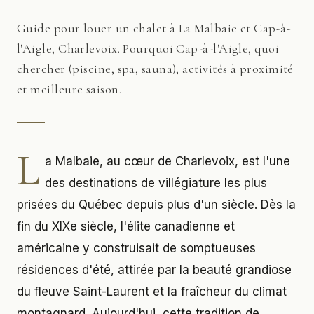
Guide pour louer un chalet à La Malbaie et Cap-à-
l'Aigle, Charlevoix. Pourquoi Cap-à-l'Aigle, quoi
chercher (piscine, spa, sauna), activités à proximité
et meilleure saison.
L
a Malbaie, au cœur de Charlevoix, est l'une
des destinations de villégiature les plus
prisées du Québec depuis plus d'un siècle. Dès la
fin du XIXe siècle, l'élite canadienne et
américaine y construisait de somptueuses
résidences d'été, attirée par la beauté grandiose
du fleuve Saint-Laurent et la fraîcheur du climat
montagnard. Aujourd'hui, cette tradition de