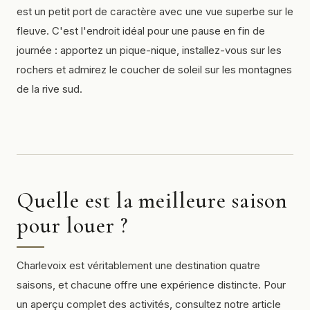
est un petit port de caractère avec une vue superbe sur le
fleuve. C'est l'endroit idéal pour une pause en fin de
journée : apportez un pique-nique, installez-vous sur les
rochers et admirez le coucher de soleil sur les montagnes
de la rive sud.
Quelle est la meilleure saison
pour louer ?
Charlevoix est véritablement une destination quatre
saisons, et chacune offre une expérience distincte. Pour
un aperçu complet des activités, consultez notre article