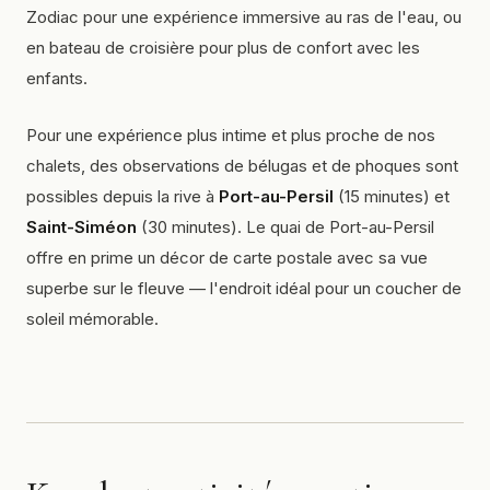
Zodiac pour une expérience immersive au ras de l'eau, ou
en bateau de croisière pour plus de confort avec les
enfants.
Pour une expérience plus intime et plus proche de nos
chalets, des observations de bélugas et de phoques sont
possibles depuis la rive à
Port-au-Persil
(15 minutes) et
Saint-Siméon
(30 minutes). Le quai de Port-au-Persil
offre en prime un décor de carte postale avec sa vue
superbe sur le fleuve — l'endroit idéal pour un coucher de
soleil mémorable.