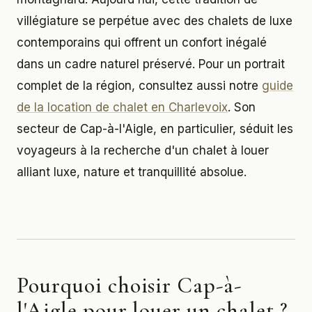
villégiature se perpétue avec des chalets de luxe
contemporains qui offrent un confort inégalé
dans un cadre naturel préservé. Pour un portrait
complet de la région, consultez aussi notre
guide
de la location de chalet en Charlevoix
. Son
secteur de Cap-à-l'Aigle, en particulier, séduit les
voyageurs à la recherche d'un chalet à louer
alliant luxe, nature et tranquillité absolue.
Pourquoi choisir Cap-à-
l'Aigle pour louer un chalet ?