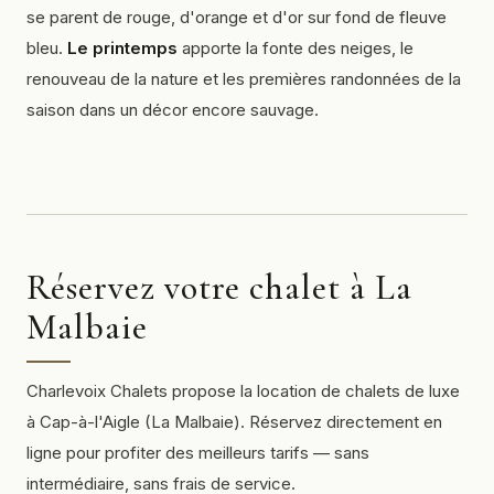
se parent de rouge, d'orange et d'or sur fond de fleuve
bleu.
Le printemps
apporte la fonte des neiges, le
renouveau de la nature et les premières randonnées de la
saison dans un décor encore sauvage.
Réservez votre chalet à La
Malbaie
Charlevoix Chalets propose la location de chalets de luxe
à Cap-à-l'Aigle (La Malbaie). Réservez directement en
ligne pour profiter des meilleurs tarifs — sans
intermédiaire, sans frais de service.