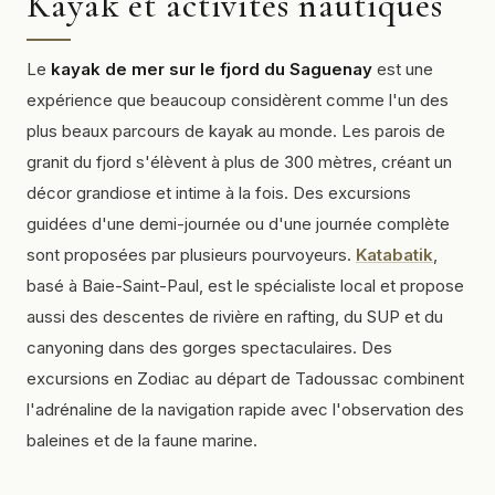
Kayak et activités nautiques
Le
kayak de mer sur le fjord du Saguenay
est une
expérience que beaucoup considèrent comme l'un des
plus beaux parcours de kayak au monde. Les parois de
granit du fjord s'élèvent à plus de 300 mètres, créant un
décor grandiose et intime à la fois. Des excursions
guidées d'une demi-journée ou d'une journée complète
sont proposées par plusieurs pourvoyeurs.
Katabatik
,
basé à Baie-Saint-Paul, est le spécialiste local et propose
aussi des descentes de rivière en rafting, du SUP et du
canyoning dans des gorges spectaculaires. Des
excursions en Zodiac au départ de Tadoussac combinent
l'adrénaline de la navigation rapide avec l'observation des
baleines et de la faune marine.