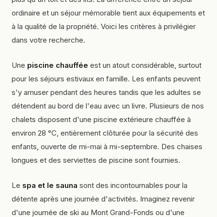
ordinaire et un séjour mémorable tient aux équipements et
à la qualité de la propriété. Voici les critères à privilégier
dans votre recherche.
Une
piscine chauffée
est un atout considérable, surtout
pour les séjours estivaux en famille. Les enfants peuvent
s'y amuser pendant des heures tandis que les adultes se
détendent au bord de l'eau avec un livre. Plusieurs de nos
chalets disposent d'une piscine extérieure chauffée à
environ 28 °C, entièrement clôturée pour la sécurité des
enfants, ouverte de mi-mai à mi-septembre. Des chaises
longues et des serviettes de piscine sont fournies.
Le
spa et le sauna
sont des incontournables pour la
détente après une journée d'activités. Imaginez revenir
d'une journée de ski au Mont Grand-Fonds ou d'une