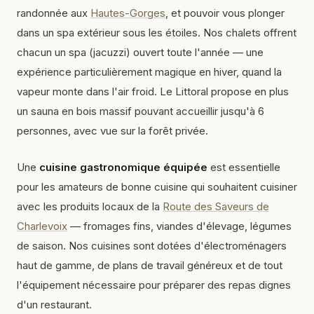
randonnée aux
Hautes-Gorges
, et pouvoir vous plonger
dans un spa extérieur sous les étoiles. Nos chalets offrent
chacun un spa (jacuzzi) ouvert toute l'année — une
expérience particulièrement magique en hiver, quand la
vapeur monte dans l'air froid. Le Littoral propose en plus
un sauna en bois massif pouvant accueillir jusqu'à 6
personnes, avec vue sur la forêt privée.
Une
cuisine gastronomique équipée
est essentielle
pour les amateurs de bonne cuisine qui souhaitent cuisiner
avec les produits locaux de la
Route des Saveurs de
Charlevoix
— fromages fins, viandes d'élevage, légumes
de saison. Nos cuisines sont dotées d'électroménagers
haut de gamme, de plans de travail généreux et de tout
l'équipement nécessaire pour préparer des repas dignes
d'un restaurant.