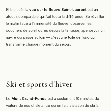
Et bien sûr, la
vue sur le fleuve Saint-Laurent
est un
atout incomparable qui fait toute la différence. Se réveiller
le matin face à l'immensité du fleuve, observer les
couchers de soleil dorés depuis la terrasse, apercevoir un
navire qui passe au loin — c'est une toile de fond qui
transforme chaque moment du séjour.
Ski et sports d'hiver
Le
Mont Grand-Fonds
est à seulement 10 minutes de
voiture de nos chalets, ce qui en fait la station de ski la