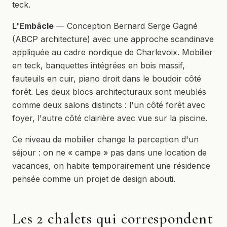
teck.
L'Embâcle
— Conception Bernard Serge Gagné
(ABCP architecture) avec une approche scandinave
appliquée au cadre nordique de Charlevoix. Mobilier
en teck, banquettes intégrées en bois massif,
fauteuils en cuir, piano droit dans le boudoir côté
forêt. Les deux blocs architecturaux sont meublés
comme deux salons distincts : l'un côté forêt avec
foyer, l'autre côté clairière avec vue sur la piscine.
Ce niveau de mobilier change la perception d'un
séjour : on ne « campe » pas dans une location de
vacances, on habite temporairement une résidence
pensée comme un projet de design abouti.
Les 2 chalets qui correspondent