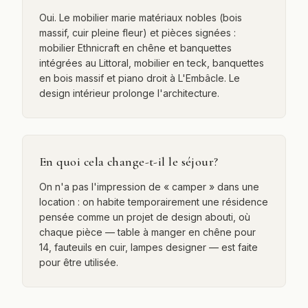
Oui. Le mobilier marie matériaux nobles (bois
massif, cuir pleine fleur) et pièces signées :
mobilier Ethnicraft en chêne et banquettes
intégrées au Littoral, mobilier en teck, banquettes
en bois massif et piano droit à L'Embâcle. Le
design intérieur prolonge l'architecture.
En quoi cela change-t-il le séjour?
On n'a pas l'impression de « camper » dans une
location : on habite temporairement une résidence
pensée comme un projet de design abouti, où
chaque pièce — table à manger en chêne pour
14, fauteuils en cuir, lampes designer — est faite
pour être utilisée.