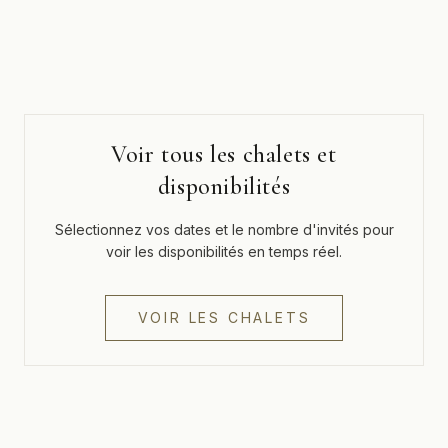
Voir tous les chalets et
disponibilités
Sélectionnez vos dates et le nombre d'invités pour
voir les disponibilités en temps réel.
VOIR LES CHALETS