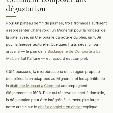
dégustation
Pour un plateau de fin de journée, trois fromages suffisent
à représenter Charlevoix : un Migneron pour la rondeur de
la pâte lavée, un Ciel pour le caractère du bleu, un 1608
pour la finesse texturelle. Quelques fruits secs, un pain
artisanal — le pain de la
Boulangerie de Comporté à La
Malbaie
fait l'affaire — et l'accord est complet.
Côté boissons, la microbrasserie de la région propose
des bières bien adaptées au Migneron, et les apéritifs de
la
distillerie Menaud à Clermont
accompagnent
élégamment le 1608. Pour qui réserve un chef à domicile,
la dégustation peut être intégrée à un menu plus large —
notre article sur le
chef à domicile en chalet
explique