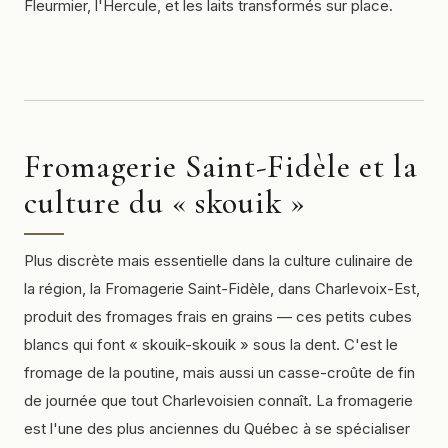
Fleurmier, l'Hercule, et les laits transformés sur place.
Fromagerie Saint-Fidèle et la
culture du « skouik »
Plus discrète mais essentielle dans la culture culinaire de
la région, la Fromagerie Saint-Fidèle, dans Charlevoix-Est,
produit des fromages frais en grains — ces petits cubes
blancs qui font « skouik-skouik » sous la dent. C'est le
fromage de la poutine, mais aussi un casse-croûte de fin
de journée que tout Charlevoisien connaît. La fromagerie
est l'une des plus anciennes du Québec à se spécialiser