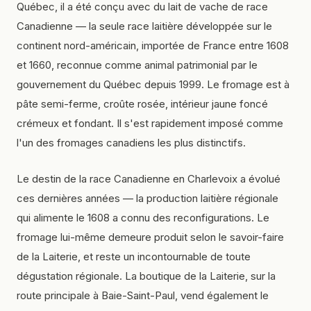
Québec, il a été conçu avec du lait de vache de race
Canadienne — la seule race laitière développée sur le
continent nord-américain, importée de France entre 1608
et 1660, reconnue comme animal patrimonial par le
gouvernement du Québec depuis 1999. Le fromage est à
pâte semi-ferme, croûte rosée, intérieur jaune foncé
crémeux et fondant. Il s'est rapidement imposé comme
l'un des fromages canadiens les plus distinctifs.
Le destin de la race Canadienne en Charlevoix a évolué
ces dernières années — la production laitière régionale
qui alimente le 1608 a connu des reconfigurations. Le
fromage lui-même demeure produit selon le savoir-faire
de la Laiterie, et reste un incontournable de toute
dégustation régionale. La boutique de la Laiterie, sur la
route principale à Baie-Saint-Paul, vend également le