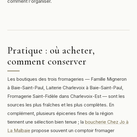
comment l'organiser.
Pratique : où acheter,
comment conserver
Les boutiques des trois fromageries — Famille Migneron
à Baie-Saint-Paul, Laiterie Charlevoix à Baie-Saint-Paul,
Fromagerie Saint-Fidèle dans Charlevoix-Est — sont les
sources les plus fraîches et les plus complètes. En
complément, plusieurs épiceries fines de la région
tiennent une sélection bien tenue ; la
boucherie Chez Jo à
La Malbaie
propose souvent un comptoir fromager