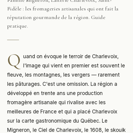
Famille Migneron, Laiterie Charlevoix, Saint-
Fidèle : les fromageries artisanales qui ont fait la
réputation gourmande de la région. Guide
pratique.
Q
uand on évoque le terroir de Charlevoix,
l'image qui vient en premier est souvent le
fleuve, les montagnes, les vergers — rarement
les pâturages. C'est une omission. La région a
développé en trente ans une production
fromagère artisanale qui rivalise avec les
meilleures de France et qui a placé Charlevoix
sur la carte gastronomique du Québec. Le
Migneron, le Ciel de Charlevoix, le 1608, le skouik