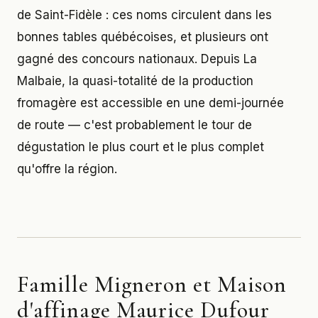
de Saint-Fidèle : ces noms circulent dans les
bonnes tables québécoises, et plusieurs ont
gagné des concours nationaux. Depuis La
Malbaie, la quasi-totalité de la production
fromagère est accessible en une demi-journée
de route — c'est probablement le tour de
dégustation le plus court et le plus complet
qu'offre la région.
Famille Migneron et Maison
d'affinage Maurice Dufour