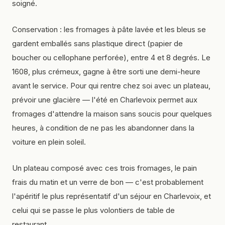
soigné.
Conservation : les fromages à pâte lavée et les bleus se
gardent emballés sans plastique direct (papier de
boucher ou cellophane perforée), entre 4 et 8 degrés. Le
1608, plus crémeux, gagne à être sorti une demi-heure
avant le service. Pour qui rentre chez soi avec un plateau,
prévoir une glacière — l'été en Charlevoix permet aux
fromages d'attendre la maison sans soucis pour quelques
heures, à condition de ne pas les abandonner dans la
voiture en plein soleil.
Un plateau composé avec ces trois fromages, le pain
frais du matin et un verre de bon — c'est probablement
l'apéritif le plus représentatif d'un séjour en Charlevoix, et
celui qui se passe le plus volontiers de table de
restaurant.