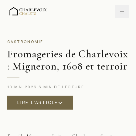
GASTRONOMIE
Fromageries de Charlevoix
: Migneron, 1608 et terroir
13 MAI 2026
·
6
MIN
DE LECTURE
LIRE L’ARTICLE