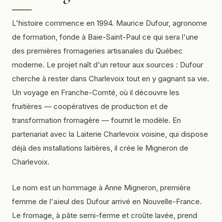
L'histoire commence en 1994. Maurice Dufour, agronome
de formation, fonde à Baie-Saint-Paul ce qui sera l'une
des premières fromageries artisanales du Québec
moderne. Le projet naît d'un retour aux sources : Dufour
cherche à rester dans Charlevoix tout en y gagnant sa vie.
Un voyage en Franche-Comté, où il découvre les
fruitières — coopératives de production et de
transformation fromagère — fournit le modèle. En
partenariat avec la Laiterie Charlevoix voisine, qui dispose
déjà des installations laitières, il crée le Migneron de
Charlevoix.
Le nom est un hommage à Anne Migneron, première
femme de l'aïeul des Dufour arrivé en Nouvelle-France.
Le fromage, à pâte semi-ferme et croûte lavée, prend