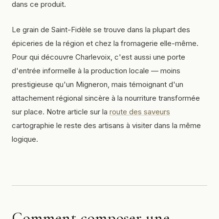
dans ce produit.
Le grain de Saint-Fidèle se trouve dans la plupart des
épiceries de la région et chez la fromagerie elle-même.
Pour qui découvre Charlevoix, c'est aussi une porte
d'entrée informelle à la production locale — moins
prestigieuse qu'un Migneron, mais témoignant d'un
attachement régional sincère à la nourriture transformée
sur place. Notre article sur la
route des saveurs
cartographie le reste des artisans à visiter dans la même
logique.
Comment composer une