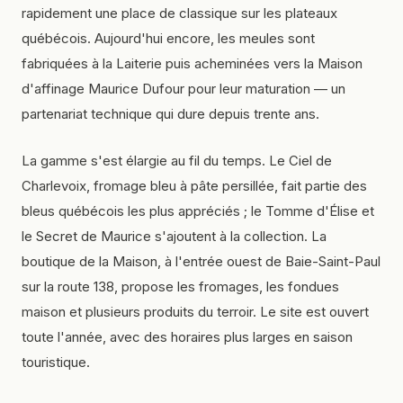
rapidement une place de classique sur les plateaux
québécois. Aujourd'hui encore, les meules sont
fabriquées à la Laiterie puis acheminées vers la Maison
d'affinage Maurice Dufour pour leur maturation — un
partenariat technique qui dure depuis trente ans.
La gamme s'est élargie au fil du temps. Le Ciel de
Charlevoix, fromage bleu à pâte persillée, fait partie des
bleus québécois les plus appréciés ; le Tomme d'Élise et
le Secret de Maurice s'ajoutent à la collection. La
boutique de la Maison, à l'entrée ouest de Baie-Saint-Paul
sur la route 138, propose les fromages, les fondues
maison et plusieurs produits du terroir. Le site est ouvert
toute l'année, avec des horaires plus larges en saison
touristique.