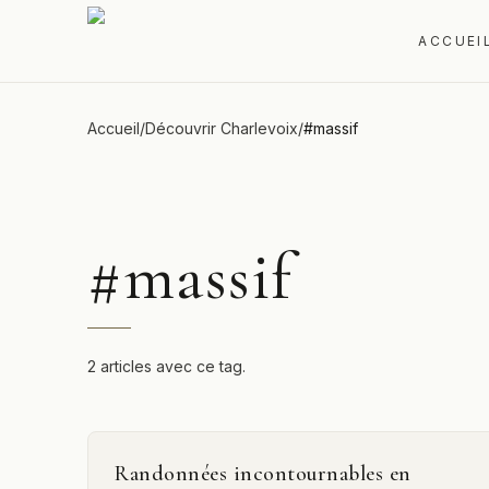
ACCUEI
Accueil
/
Découvrir Charlevoix
/
#
massif
#
massif
2 articles avec ce tag.
Randonnées incontournables en