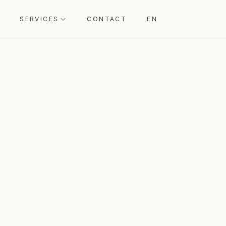
SERVICES
CONTACT
EN