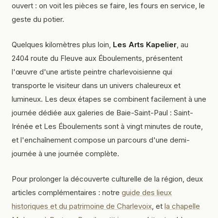
ouvert : on voit les pièces se faire, les fours en service, le
geste du potier.
Quelques kilomètres plus loin,
Les Arts Kapelier
, au
2404 route du Fleuve aux Éboulements, présentent
l'œuvre d'une artiste peintre charlevoisienne qui
transporte le visiteur dans un univers chaleureux et
lumineux. Les deux étapes se combinent facilement à une
journée dédiée aux galeries de Baie-Saint-Paul : Saint-
Irénée et Les Éboulements sont à vingt minutes de route,
et l'enchaînement compose un parcours d'une demi-
journée à une journée complète.
Pour prolonger la découverte culturelle de la région, deux
articles complémentaires : notre
guide des lieux
historiques et du patrimoine de Charlevoix
, et
la chapelle