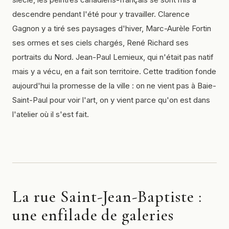
descendre pendant l'été pour y travailler. Clarence
Gagnon y a tiré ses paysages d'hiver, Marc-Aurèle Fortin
ses ormes et ses ciels chargés, René Richard ses
portraits du Nord. Jean-Paul Lemieux, qui n'était pas natif
mais y a vécu, en a fait son territoire. Cette tradition fonde
aujourd'hui la promesse de la ville : on ne vient pas à Baie-
Saint-Paul pour voir l'art, on y vient parce qu'on est dans
l'atelier où il s'est fait.
La rue Saint-Jean-Baptiste :
une enfilade de galeries