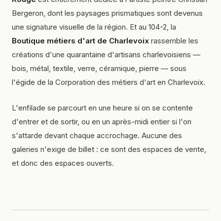
Bergeron, dont les paysages prismatiques sont devenus
une signature visuelle de la région. Et au 104-2, la
Boutique métiers d'art de Charlevoix
rassemble les
créations d'une quarantaine d'artisans charlevoisiens —
bois, métal, textile, verre, céramique, pierre — sous
l'égide de la Corporation des métiers d'art en Charlevoix.
L'enfilade se parcourt en une heure si on se contente
d'entrer et de sortir, ou en un après-midi entier si l'on
s'attarde devant chaque accrochage. Aucune des
galeries n'exige de billet : ce sont des espaces de vente,
et donc des espaces ouverts.