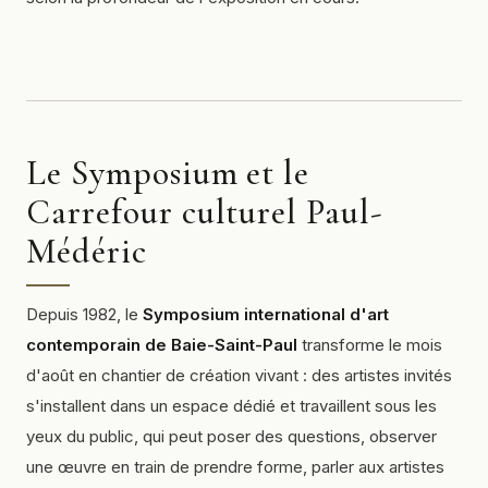
Le Symposium et le
Carrefour culturel Paul-
Médéric
Depuis 1982, le
Symposium international d'art
contemporain de Baie-Saint-Paul
transforme le mois
d'août en chantier de création vivant : des artistes invités
s'installent dans un espace dédié et travaillent sous les
yeux du public, qui peut poser des questions, observer
une œuvre en train de prendre forme, parler aux artistes