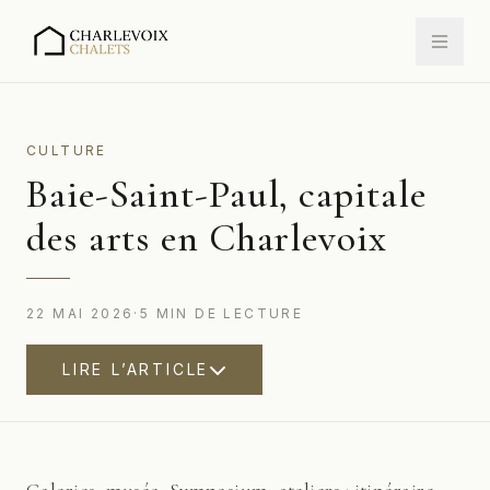
CULTURE
Baie-Saint-Paul, capitale
des arts en Charlevoix
22 MAI 2026
·
5
MIN
DE LECTURE
LIRE L’ARTICLE