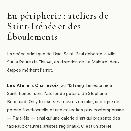
En périphérie : ateliers de
Saint-Irénée et des
Éboulements
La scène artistique de Baie-Saint-Paul déborde la ville.
Sur la Route du Fleuve, en direction de La Malbaie, deux
étapes méritent l'arrêt.
Les Ateliers Charlevoix
, au 1131 rang Terrebonne à
Saint-Irénée, sont l'atelier de poterie de Stéphane
Bouchard. On y trouve ses œuvres en raku, une ligne de
poterie fonctionnelle et une collection plus contemporaine
— Parallèle — ainsi qu'une galerie d'art qui présente des
tableaux d'autres artistes régionaux. C'est un atelier