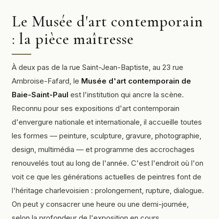
Le Musée d'art contemporain
: la pièce maîtresse
À deux pas de la rue Saint-Jean-Baptiste, au 23 rue
Ambroise-Fafard, le
Musée d'art contemporain de
Baie-Saint-Paul
est l'institution qui ancre la scène.
Reconnu pour ses expositions d'art contemporain
d'envergure nationale et internationale, il accueille toutes
les formes — peinture, sculpture, gravure, photographie,
design, multimédia — et programme des accrochages
renouvelés tout au long de l'année. C'est l'endroit où l'on
voit ce que les générations actuelles de peintres font de
l'héritage charlevoisien : prolongement, rupture, dialogue.
On peut y consacrer une heure ou une demi-journée,
selon la profondeur de l'exposition en cours.