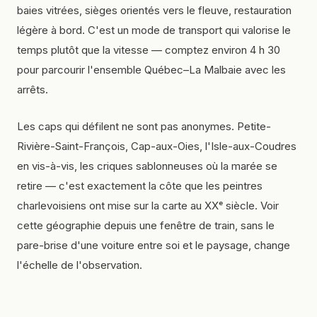
baies vitrées, sièges orientés vers le fleuve, restauration
légère à bord. C'est un mode de transport qui valorise le
temps plutôt que la vitesse — comptez environ 4 h 30
pour parcourir l'ensemble Québec–La Malbaie avec les
arrêts.
Les caps qui défilent ne sont pas anonymes. Petite-
Rivière-Saint-François, Cap-aux-Oies, l'Isle-aux-Coudres
en vis-à-vis, les criques sablonneuses où la marée se
retire — c'est exactement la côte que les peintres
charlevoisiens ont mise sur la carte au XXᵉ siècle. Voir
cette géographie depuis une fenêtre de train, sans le
pare-brise d'une voiture entre soi et le paysage, change
l'échelle de l'observation.