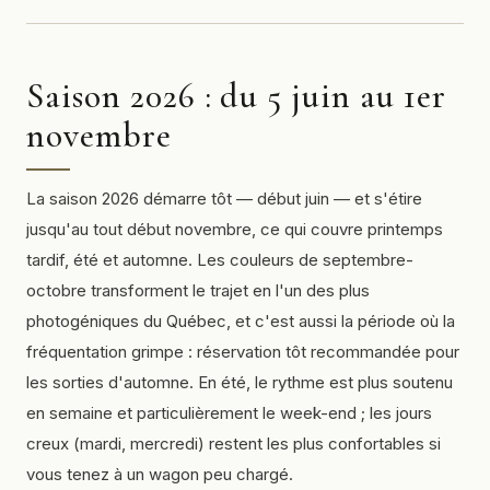
Saison 2026 : du 5 juin au 1er
novembre
La saison 2026 démarre tôt — début juin — et s'étire
jusqu'au tout début novembre, ce qui couvre printemps
tardif, été et automne. Les couleurs de septembre-
octobre transforment le trajet en l'un des plus
photogéniques du Québec, et c'est aussi la période où la
fréquentation grimpe : réservation tôt recommandée pour
les sorties d'automne. En été, le rythme est plus soutenu
en semaine et particulièrement le week-end ; les jours
creux (mardi, mercredi) restent les plus confortables si
vous tenez à un wagon peu chargé.