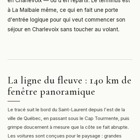
en Charlevoix — ou d'en repartir. Le terminus est
à La Malbaie même, ce qui en fait une porte
d'entrée logique pour qui veut commencer son
séjour en Charlevoix sans toucher au volant.
La ligne du fleuve : 140 km de
fenêtre panoramique
Le tracé suit le bord du Saint-Laurent depuis l'est de la
ville de Québec, en passant sous le Cap Tourmente, puis
grimpe doucement à mesure que la côte se fait abrupte.
Les voitures sont conçues pour le paysage : grandes