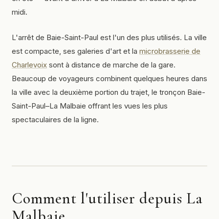
midi.
L'arrêt de Baie-Saint-Paul est l'un des plus utilisés. La ville
est compacte, ses galeries d'art et la
microbrasserie de
Charlevoix
sont à distance de marche de la gare.
Beaucoup de voyageurs combinent quelques heures dans
la ville avec la deuxième portion du trajet, le tronçon Baie-
Saint-Paul–La Malbaie offrant les vues les plus
spectaculaires de la ligne.
Comment l'utiliser depuis La
Malbaie