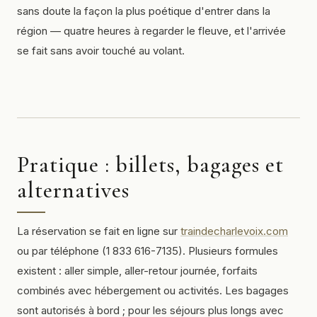
sans doute la façon la plus poétique d'entrer dans la
région — quatre heures à regarder le fleuve, et l'arrivée
se fait sans avoir touché au volant.
Pratique : billets, bagages et
alternatives
La réservation se fait en ligne sur
traindecharlevoix.com
ou par téléphone (1 833 616-7135). Plusieurs formules
existent : aller simple, aller-retour journée, forfaits
combinés avec hébergement ou activités. Les bagages
sont autorisés à bord ; pour les séjours plus longs avec