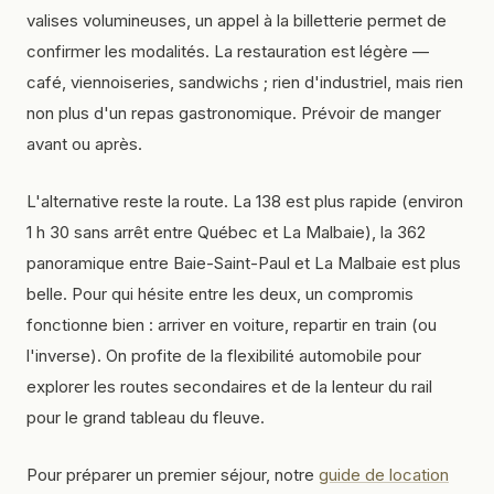
valises volumineuses, un appel à la billetterie permet de
confirmer les modalités. La restauration est légère —
café, viennoiseries, sandwichs ; rien d'industriel, mais rien
non plus d'un repas gastronomique. Prévoir de manger
avant ou après.
L'alternative reste la route. La 138 est plus rapide (environ
1 h 30 sans arrêt entre Québec et La Malbaie), la 362
panoramique entre Baie-Saint-Paul et La Malbaie est plus
belle. Pour qui hésite entre les deux, un compromis
fonctionne bien : arriver en voiture, repartir en train (ou
l'inverse). On profite de la flexibilité automobile pour
explorer les routes secondaires et de la lenteur du rail
pour le grand tableau du fleuve.
Pour préparer un premier séjour, notre
guide de location