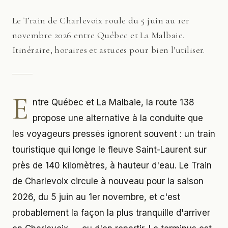
Le Train de Charlevoix roule du 5 juin au 1er
novembre 2026 entre Québec et La Malbaie.
Itinéraire, horaires et astuces pour bien l'utiliser.
E
ntre Québec et La Malbaie, la route 138
propose une alternative à la conduite que
les voyageurs pressés ignorent souvent : un train
touristique qui longe le fleuve Saint-Laurent sur
près de 140 kilomètres, à hauteur d'eau. Le Train
de Charlevoix circule à nouveau pour la saison
2026, du 5 juin au 1er novembre, et c'est
probablement la façon la plus tranquille d'arriver