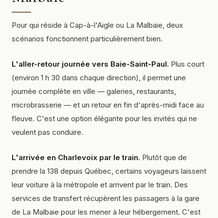
Pour qui réside à Cap-à-l'Aigle ou La Malbaie, deux
scénarios fonctionnent particulièrement bien.
L'aller-retour journée vers Baie-Saint-Paul.
Plus court
(environ 1 h 30 dans chaque direction), il permet une
journée complète en ville — galeries, restaurants,
microbrasserie — et un retour en fin d'après-midi face au
fleuve. C'est une option élégante pour les invités qui ne
veulent pas conduire.
L'arrivée en Charlevoix par le train.
Plutôt que de
prendre la 138 depuis Québec, certains voyageurs laissent
leur voiture à la métropole et arrivent par le train. Des
services de transfert récupèrent les passagers à la gare
de La Malbaie pour les mener à leur hébergement. C'est