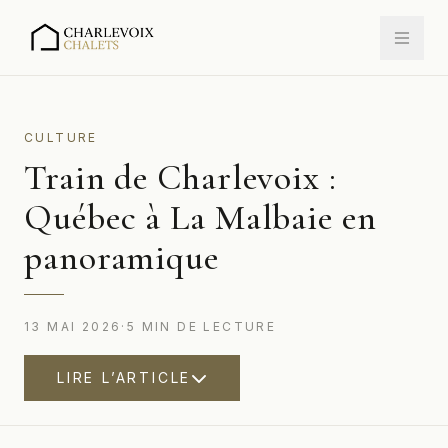
CULTURE
Train de Charlevoix :
Québec à La Malbaie en
panoramique
13 MAI 2026
·
5
MIN
DE LECTURE
LIRE L’ARTICLE