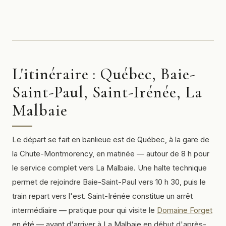
L'itinéraire : Québec, Baie-
Saint-Paul, Saint-Irénée, La
Malbaie
Le départ se fait en banlieue est de Québec, à la gare de
la Chute-Montmorency, en matinée — autour de 8 h pour
le service complet vers La Malbaie. Une halte technique
permet de rejoindre Baie-Saint-Paul vers 10 h 30, puis le
train repart vers l'est. Saint-Irénée constitue un arrêt
intermédiaire — pratique pour qui visite le
Domaine Forget
en été — avant d'arriver à La Malbaie en début d'après-