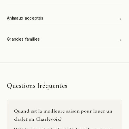
→
Animaux acceptés
→
Grandes familles
Questions fréquentes
Quand est la meilleure saison pour louer un
chalet en Charlevoix?