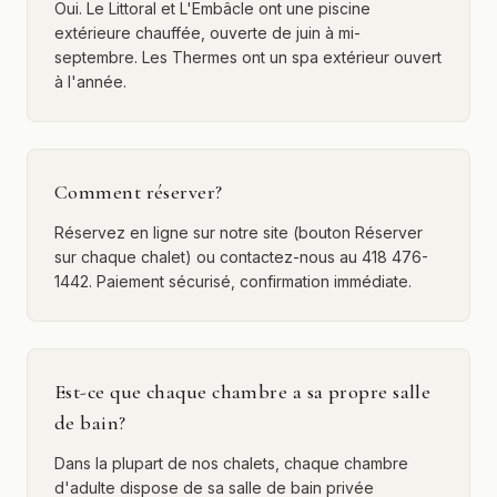
Oui. Le Littoral et L'Embâcle ont une piscine
extérieure chauffée, ouverte de juin à mi-
septembre. Les Thermes ont un spa extérieur ouvert
à l'année.
Comment réserver?
Réservez en ligne sur notre site (bouton Réserver
sur chaque chalet) ou contactez-nous au 418 476-
1442. Paiement sécurisé, confirmation immédiate.
Est-ce que chaque chambre a sa propre salle
de bain?
Dans la plupart de nos chalets, chaque chambre
d'adulte dispose de sa salle de bain privée