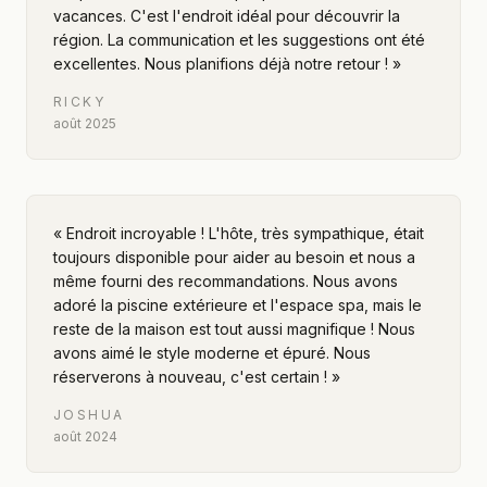
vacances. C'est l'endroit idéal pour découvrir la
région. La communication et les suggestions ont été
excellentes. Nous planifions déjà notre retour !
»
RICKY
août 2025
«
Endroit incroyable ! L'hôte, très sympathique, était
toujours disponible pour aider au besoin et nous a
même fourni des recommandations. Nous avons
adoré la piscine extérieure et l'espace spa, mais le
reste de la maison est tout aussi magnifique ! Nous
avons aimé le style moderne et épuré. Nous
réserverons à nouveau, c'est certain !
»
JOSHUA
août 2024