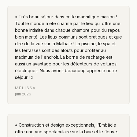
«
Très beau séjour dans cette magnifique maison !
Tout le monde a été charmé par le lieu qui offre une
bonne intimité dans chaque chambre pour du repos
bien mérité. Les lieux communs sont pratiques et que
dire de la vue sur la Malbaie ! La piscine, le spa et
les terrasses sont des atouts pour profiter au
maximum de l'endroit. La borne de recharge est
aussi un avantage pour les détenteurs de voitures
électriques. Nous avons beaucoup apprécié notre
séjour !
»
MÉLISSA
juin 2026
«
Construction et design exceptionnels, l'Embâcle
offre une vue spectaculaire sur la baie et le fleuve.