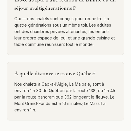
séjour multigénérationnel?
Oui — nos chalets sont conçus pour réunir trois à
quatre générations sous un même toit. Les adultes
ont des chambres privées attenantes, les enfants
leur propre espace de jeu, et une grande cuisine et
table commune réunissent tout le monde.
À quelle distance se trouve Québec?
Nos chalets à Cap-à-l'Aigle, La Malbaie, sont à
environ 1 h 30 de Québec par la route 138, ou 1 h 45
par la route panoramique 362 longeant le fleuve. Le
Mont Grand-Fonds est à 10 minutes; Le Massif à
environ 1 h.