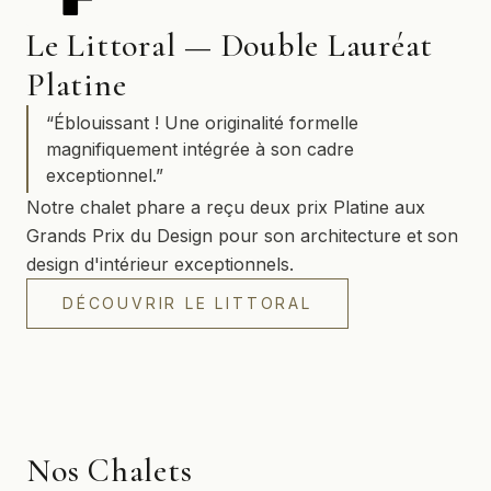
Le Littoral — Double Lauréat
Platine
“
Éblouissant ! Une originalité formelle
magnifiquement intégrée à son cadre
exceptionnel.
”
Notre chalet phare a reçu deux prix Platine aux
Grands Prix du Design pour son architecture et son
design d'intérieur exceptionnels.
DÉCOUVRIR LE LITTORAL
Nos Chalets