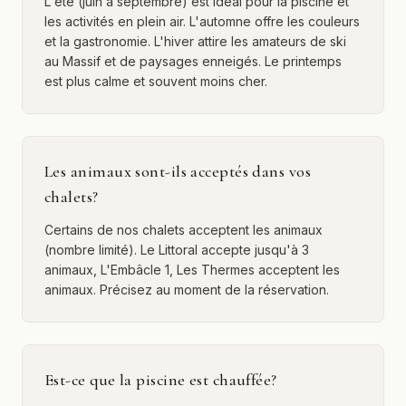
L'été (juin à septembre) est idéal pour la piscine et
les activités en plein air. L'automne offre les couleurs
et la gastronomie. L'hiver attire les amateurs de ski
au Massif et de paysages enneigés. Le printemps
est plus calme et souvent moins cher.
Les animaux sont-ils acceptés dans vos
chalets?
Certains de nos chalets acceptent les animaux
(nombre limité). Le Littoral accepte jusqu'à 3
animaux, L'Embâcle 1, Les Thermes acceptent les
animaux. Précisez au moment de la réservation.
Est-ce que la piscine est chauffée?