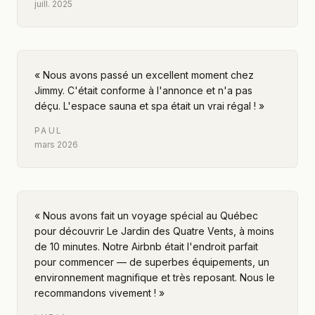
juill. 2025
«
Nous avons passé un excellent moment chez
Jimmy. C'était conforme à l'annonce et n'a pas
déçu. L'espace sauna et spa était un vrai régal !
»
PAUL
mars 2026
«
Nous avons fait un voyage spécial au Québec
pour découvrir Le Jardin des Quatre Vents, à moins
de 10 minutes. Notre Airbnb était l'endroit parfait
pour commencer — de superbes équipements, un
environnement magnifique et très reposant. Nous le
recommandons vivement !
»