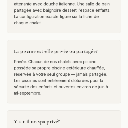
attenante avec douche italienne. Une salle de bain
partagée avec baignoire dessert l'espace enfants.
La configuration exacte figure sur la fiche de
chaque chalet.
La piscine est-elle privée ou partagée?
Privée. Chacun de nos chalets avec piscine
possède sa propre piscine extérieure chauffée,
réservée à votre seul groupe — jamais partagée.
Les piscines sont entièrement clôturées pour la
sécurité des enfants et ouvertes environ de juin à
mi-septembre.
Y a-t-il un spa privé?