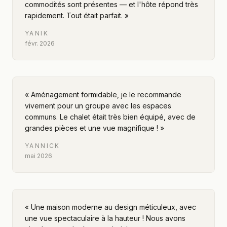
commodités sont présentes — et l'hôte répond très
rapidement. Tout était parfait.
»
YANIK
févr. 2026
«
Aménagement formidable, je le recommande
vivement pour un groupe avec les espaces
communs. Le chalet était très bien équipé, avec de
grandes pièces et une vue magnifique !
»
YANNICK
mai 2026
«
Une maison moderne au design méticuleux, avec
une vue spectaculaire à la hauteur ! Nous avons