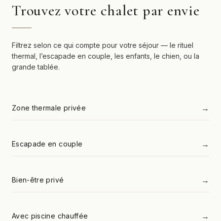
Trouvez votre chalet par envie
Filtrez selon ce qui compte pour votre séjour — le rituel
thermal, l’escapade en couple, les enfants, le chien, ou la
grande tablée.
→
Zone thermale privée
→
Escapade en couple
→
Bien-être privé
→
Avec piscine chauffée