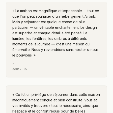
«
La maison est magnifique et impeccable — tout ce
que l'on peut souhaiter d'un hébergement Airbnb.
Mais y séjourner est quelque chose de plus
particulier — un véritable enchantement. Le design
est superbe et chaque détail a été pensé. La
lumière, les fenêtres, les ombres à différents
moments de la journée — c'est une maison qui
émerveille. Nous y reviendrions sans hésiter si nous
le pouvions.
»
Z
août 2025
«
Ce fut un privilège de séjourner dans cette maison
magnifiquement conçue et bien construite. Vous et
vos invités y trouverez tout le nécessaire, ainsi que
l'espace et le confort requis pour de belles