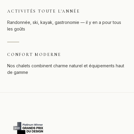
ACTIVITÉS TOUTE L'ANNÉE
Randonnée, ski, kayak, gastronomie — il y en a pour tous
les goûts
CONFORT MODERNE
Nos chalets combinent charme naturel et équipements haut
de gamme